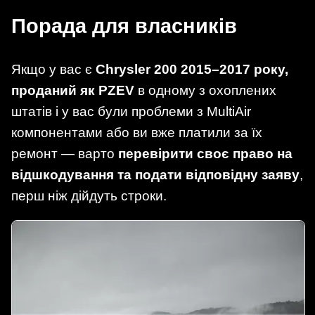
Порада для власників
Якщо у вас є
Chrysler 200 2015–2017 року,
проданий як PZEV
в одному з охоплених
штатів і у вас були проблеми з MultiAir
компонентами або ви вже платили за їх
ремонт — варто
перевірити своє право на
відшкодування та подати відповідну заяву
,
перш ніж дійдуть строки.