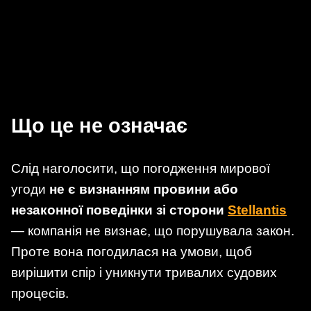
Що це не означає
Слід наголосити, що погодження мирової
угоди
не є визнанням провини або
незаконної поведінки зі сторони
Stellantis
— компанія не визнає, що порушувала закон.
Проте вона погодилася на умови, щоб
вирішити спір і уникнути тривалих судових
процесів.