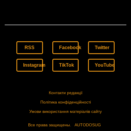
RSS
Facebook
Twitter
Instagram
TikTok
YouTube
Контакти редакції
Політика конфіденційності
Умови використання матеріалів сайту
Все права защищены.
AUTODOSUG