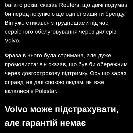
багато років, сказав Reuters, що двічі подумав
би перед покупкою ще однієї машини бренду.
Він уже стикався з труднощами під час
сервісного обслуговування через дилерів
Volvo.
Фраза в нього була стримана, але дуже
промовиста: він сказав, що був би обережним
через довгострокову підтримку. Ось що зараз
справді не дає спокою людям, які вже
вклалися в Polestar.
Volvo може підстрахувати,
але гарантій немає