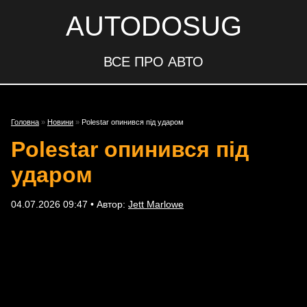
AUTODOSUG
ВСЕ ПРО АВТО
Головна
»
Новини
»
Polestar опинився під ударом
Polestar опинився під
ударом
04.07.2026 09:47 • Автор:
Jett Marlowe