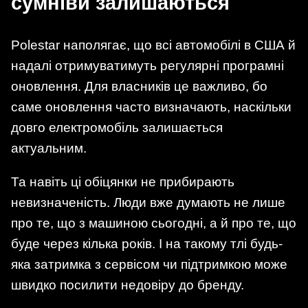
сумніви залишаються
Polestar наполягає, що всі автомобілі в США й
надалі отримуватимуть регулярні програмні
оновлення. Для власників це важливо, бо
саме оновлення часто визначають, наскільки
довго електромобіль залишається
актуальним.
Та навіть ці обіцянки не прибирають
невизначеність. Люди вже думають не лише
про те, що з машиною сьогодні, а й про те, що
буде через кілька років. І на такому тлі будь-
яка затримка з сервісом чи підтримкою може
швидко посилити недовіру до бренду.