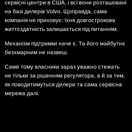
сервісні центри в США, і всі вони розташовані
на базі дилерів Volvo. Щоправда, сама
компанія не приховує: їхня довгострокова
життєздатність залишається під питанням.
Механізм підтримки наче є. Та його майбутнє
безхмарним не назвеш.
Саме тому власники зараз уважно стежать
не тільки за рішенням регулятора, а й за тим,
як поводитимуться дилери та сама сервісна
мережа далі.