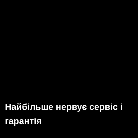
Найбільше нервує сервіс і
гарантія