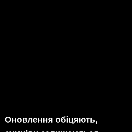
Оновлення обіцяють,