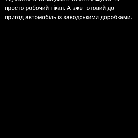
просто робочий пікап. А вже готовий до
пригод автомобіль із заводськими доробками.