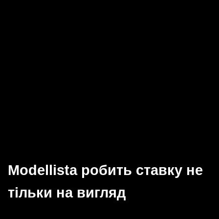
Modellista робить ставку не
тільки на вигляд