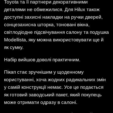
Toyota та її партнери декоративними
деталями не обмежилися. Для Hilux також
доступні захисні накладки на ручки дверей,
сонцезахисна шторка, тоновані вікна,
світлодіодне підсвічування салону та подушка
Modellista, яку можна використовувати ще й
як сумку.
Набір вийшов доволі практичним.
Пікап стає зручнішим у щоденному
користуванні, хоча жодних радикальних змін
у самій конструкції немає. Усе це подається
як готовий заводський пакет, який покупець
може отримати одразу в салоні.