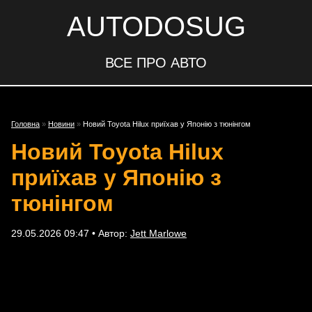
AUTODOSUG
ВСЕ ПРО АВТО
Головна
»
Новини
»
Новий Toyota Hilux приїхав у Японію з тюнінгом
Новий Toyota Hilux
приїхав у Японію з
тюнінгом
29.05.2026 09:47 • Автор:
Jett Marlowe