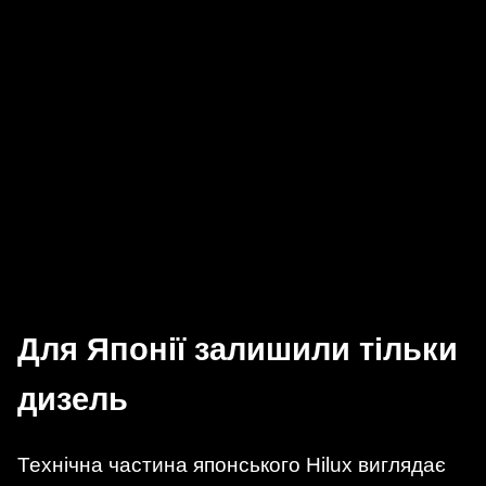
Для Японії залишили тільки
дизель
Технічна частина японського Hilux виглядає