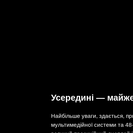
Усередині — майже
Найбільше уваги, здається, п
мультимедійної системи та 48