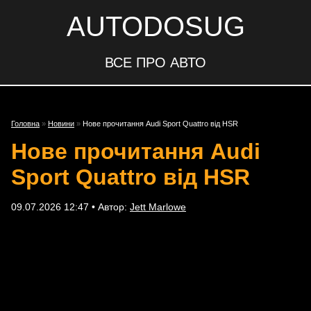
AUTODOSUG
ВСЕ ПРО АВТО
Головна
»
Новини
»
Нове прочитання Audi Sport Quattro від HSR
Нове прочитання Audi
Sport Quattro від HSR
09.07.2026 12:47 • Автор:
Jett Marlowe