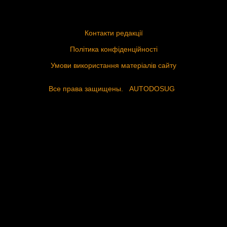
Контакти редакції
Політика конфіденційності
Умови використання матеріалів сайту
Все права защищены.
AUTODOSUG