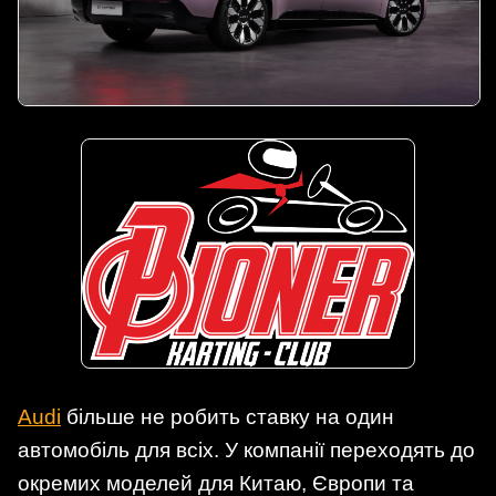
Audi
більше не робить ставку на один
автомобіль для всіх. У компанії переходять до
окремих моделей для Китаю, Європи та