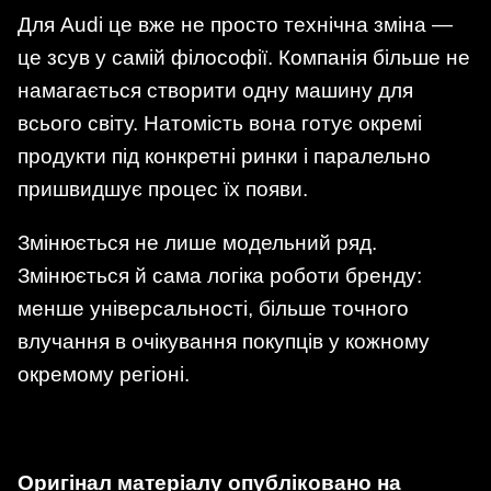
Для Audi це вже не просто технічна зміна —
це зсув у самій філософії. Компанія більше не
намагається створити одну машину для
всього світу. Натомість вона готує окремі
продукти під конкретні ринки і паралельно
пришвидшує процес їх появи.
Змінюється не лише модельний ряд.
Змінюється й сама логіка роботи бренду:
менше універсальності, більше точного
влучання в очікування покупців у кожному
окремому регіоні.
Оригінал матеріалу опубліковано на