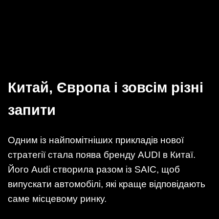
Китай, Європа і зовсім різні
запити
Одним із найпомітніших прикладів нової
стратегії стала поява бренду AUDI в Китаї.
Його Audi створила разом із SAIC, щоб
випускати автомобілі, які краще відповідають
саме місцевому ринку.