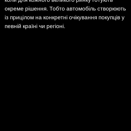
окреме рішення. Тобто автомобіль створюють
із прицілом на конкретні очікування покупців у
певній країні чи регіоні.