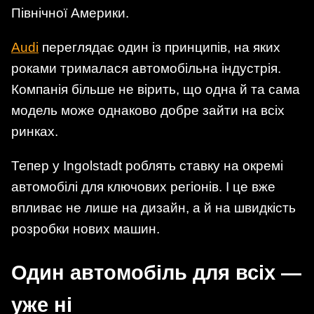
Північної Америки.
Audi
переглядає один із принципів, на яких
роками трималася автомобільна індустрія.
Компанія більше не вірить, що одна й та сама
модель може однаково добре зайти на всіх
ринках.
Тепер у Ingolstadt роблять ставку на окремі
автомобілі для ключових регіонів. І це вже
впливає не лише на дизайн, а й на швидкість
розробки нових машин.
Один автомобіль для всіх —
уже ні