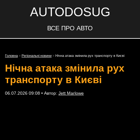
AUTODOSUG
ВСЕ ПРО АВТО
Головна
»
Регіональні новини
»
Нічна атака змінила рух транспорту в Києві
Нічна атака змінила рух
транспорту в Києві
06.07.2026 09:08 • Автор:
Jett Marlowe