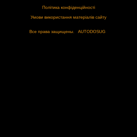
Політика конфіденційності
Умови використання матеріалів сайту
Все права защищены.
AUTODOSUG