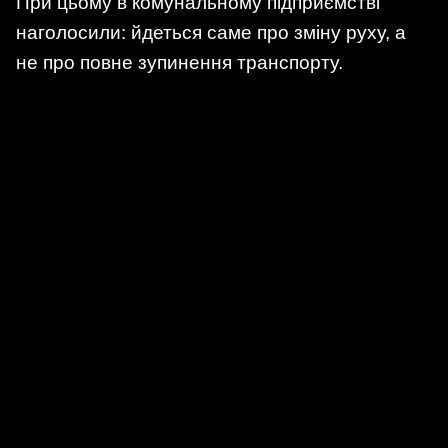
При цьому в комунальному підприємстві
наголосили: йдеться саме про зміну руху, а
не про повне зупинення транспорту.