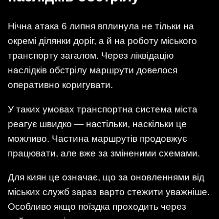
Нічна атака 6 липня вплинула не тільки на
окремі ділянки доріг, а й на роботу міського
транспорту загалом. Через ліквідацію
наслідків обстрілу маршрути довелося
оперативно коригувати.
У таких умовах транспортна система міста
реагує швидко — настільки, наскільки це
можливо. Частина маршрутів продовжує
працювати, але вже за зміненими схемами.
Для киян це означає, що за оновленнями від
міських служб зараз варто стежити уважніше.
Особливо якщо поїздка проходить через