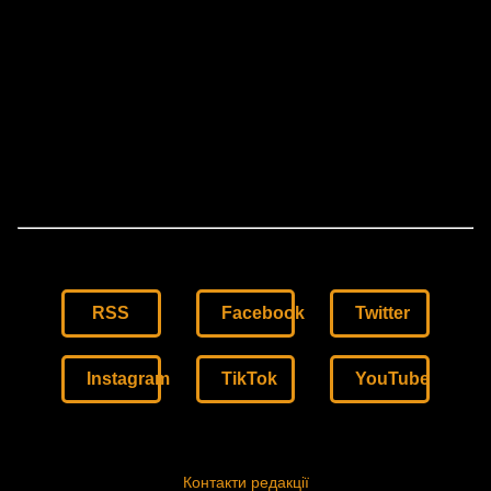
RSS
Facebook
Twitter
Instagram
TikTok
YouTube
Контакти редакції