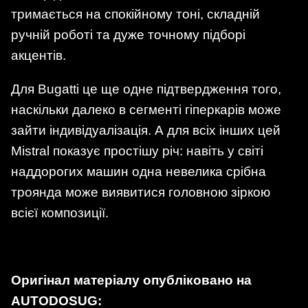
тримається на спокійному тоні, складній
ручній роботі та дуже точному підборі
акцентів.
Для Bugatti це ще одне підтвердження того,
наскільки далеко в сегменті гіперкарів може
зайти індивідуалізація. А для всіх інших цей
Mistral показує простішу річ: навіть у світі
наддорогих машин одна невелика срібна
троянда може виявитися головною зіркою
всієї композиції.
Оригінал матеріалу опубліковано на
AUTODOSUG: