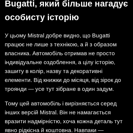
Bugatti, який більше нагадує
особисту історію
У цьому Mistral добре видно, що Bugatti
працює не лише з технікою, а й з образом
власника. Автомобіль отримав не просто
індивідуальне оздоблення, а цілу історію,
зашиту в колір, назву та декоративні
елементи. Від книжки до місяця, від зірок до
троянди — усе тут зібране в один задум.
Тому цей автомобіль і вирізняється серед
інших версій Mistral. Він не намагається
вразити надмірністю, хоча кожна деталь тут
явно рідкісна й коштовна. Навпаки —