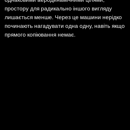
простору для радикально іншого вигляду
лишається менше. Через це машини нерідко
починають нагадувати одна одну, навіть якщо
прямого копіювання немає.