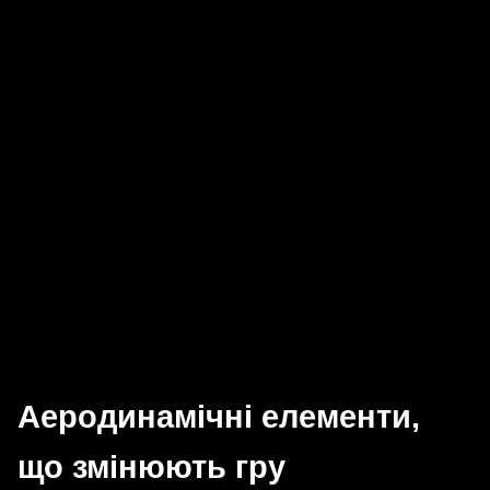
Аеродинамічні елементи,
що змінюють гру