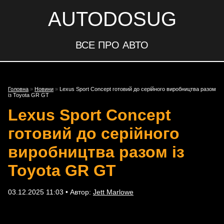
AUTODOSUG
ВСЕ ПРО АВТО
Головна
»
Новини
»
Lexus Sport Concept готовий до серійного виробництва разом
із Toyota GR GT
Lexus Sport Concept
готовий до серійного
виробництва разом із
Toyota GR GT
03.12.2025 11:03 • Автор:
Jett Marlowe