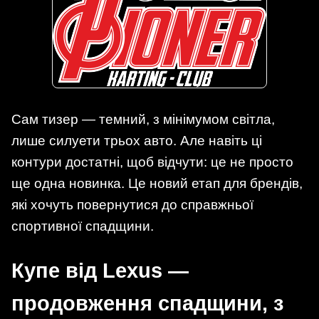
Сам тизер — темний, з мінімумом світла,
лише силуети трьох авто. Але навіть ці
контури достатні, щоб відчути: це не просто
ще одна новинка. Це новий етап для брендів,
які хочуть повернутися до справжньої
спортивної спадщини.
Купе від Lexus —
продовження спадщини, з