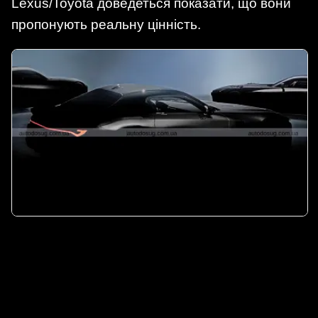
Lexus/Toyota доведеться показати, що вони
пропонують реальну цінність.