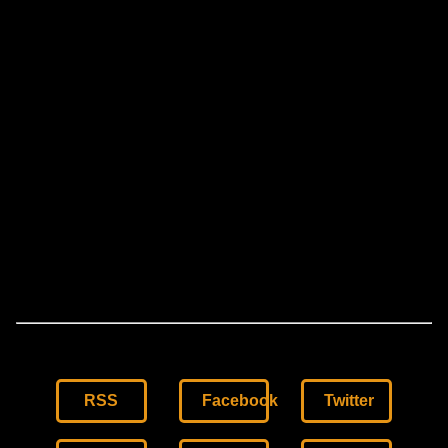
RSS
Facebook
Twitter