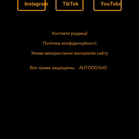
Instagram
TikTok
YouTube
Контакти редакції
Політика конфіденційності
Умови використання матеріалів сайту
Все права защищены.
AUTODOSUG