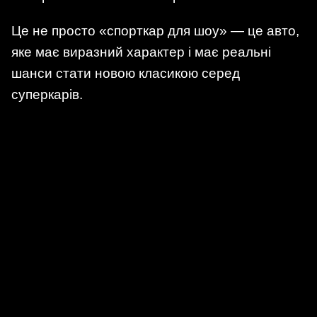
Це не просто «спорткар для шоу» — це авто,
яке має виразний характер і має реальні
шанси стати новою класикою серед
суперкарів.