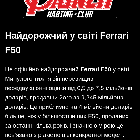
Найдорожчий у світі
Ferrari
F50
Це офіційно найдорожчий
Ferrari F50
у світі .
Минулого тижня він перевищив
передаукціонні оцінки від 6,5 до 7,5 мільйонів
доларів, продавши його за 9,245 мільйона
доларів. Це приблизно на 4 мільйони доларів
більше, ніж у більшості інших F50, проданих
за останні кілька років, і значною мірою це
пов'язано з рідкістю цієї конкретної моделі.