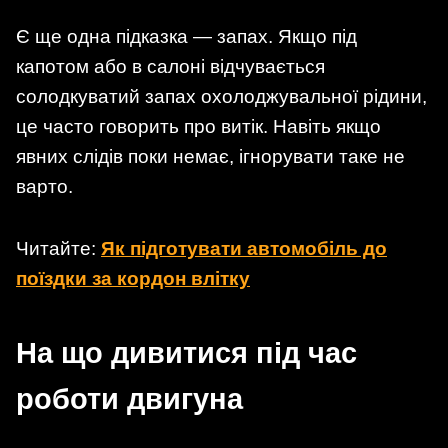
Є ще одна підказка — запах. Якщо під
капотом або в салоні відчувається
солодкуватий запах охолоджувальної рідини,
це часто говорить про витік. Навіть якщо
явних слідів поки немає, ігнорувати таке не
варто.
Читайте:
Як підготувати автомобіль до
поїздки за кордон влітку
На що дивитися під час
роботи двигуна