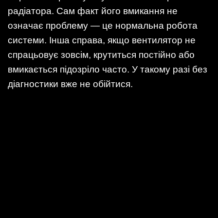
радіатора. Сам факт його вмикання не
означає проблему — це нормальна робота
системи. Інша справа, якщо вентилятор не
спрацьовує зовсім, крутиться постійно або
вмикається підозріло часто. У такому разі без
діагностики вже не обійтися.