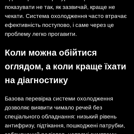
показувати не так, як зазвичай, краще не
чекати. Система охолодження часто втрачає
ефективність поступово, і саме через це
проблему легко прогавити.
Коли можна обійтися
оглядом, а коли краще їхати
на діагностику
Базова перевірка системи охолодження
дозволяє виявити чимало речей без
спеціального обладнання: низький рівень
антифризу, підтікання, пошкоджені патрубки,