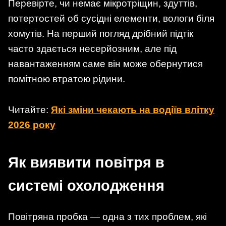
Перевірте, чи немає мікротріщин, здуттів,
потертостей об сусідні елементи, вологи біля
хомутів. На перший погляд дрібний підтік
часто здається несерйозним, але під
навантаженням саме він може обернутися
помітною втратою рідини.
Читайте:
Які зміни чекають на водіїв влітку
2026 року
Як виявити повітря в
системі охолодження
Повітряна пробка — одна з тих проблем, які