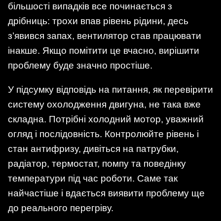
більшості випадків все починається з
дрібниць: трохи впав рівень рідини, десь
з’явився запах, вентилятор став працювати
інакше. Якщо помітити це вчасно, вирішити
проблему буде значно простіше.
У підсумку відповідь на питання, як перевірити
систему охолодження двигуна, не така вже
складна. Потрібні холодний мотор, уважний
огляд і послідовність. Контролюйте рівень і
стан антифризу, дивіться на патрубки,
радіатор, термостат, помпу та поведінку
температури під час роботи. Саме так
найчастіше і вдається виявити проблему ще
до реального перегріву.