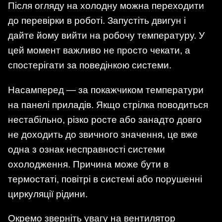
Після огляду на холодну можна переходити
до перевірки в роботі. Запустіть двигун і
дайте йому вийти на робочу температуру. У
цей момент важливо не просто чекати, а
спостерігати за поведінкою системи.
Насамперед — за покажчиком температури
на панелі приладів. Якщо стрілка поводиться
нестабільно, різко росте або занадто довго
не доходить до звичного значення, це вже
одна з ознак несправності системи
охолодження. Причина може бути в
термостаті, повітрі в системі або порушенні
циркуляції рідини.
Окремо зверніть увагу на вентилятор