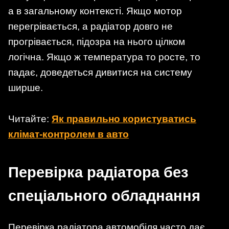
а в загальному контексті. Якщо мотор
перегрівається, а радіатор довго не
прогрівається, підозра на нього цілком
логічна. Якщо ж температура то росте, то
падає, доведеться дивитися на систему
ширше.
Читайте:
Як правильно користуватись
клімат-контролем в авто
Перевірка радіатора без
спеціального обладнання
Перевірка радіатора автомобіля часто дає