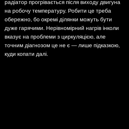
радіатор прогрівається після виходу двигуна
на робочу температуру. Робити це треба
обережно, бо окремі ділянки можуть бути
дуже гарячими. Нерівномірний нагрів інколи
вказує на проблеми з циркуляцією, але
точним діагнозом це не є — лише підказкою,
куди копати далі.