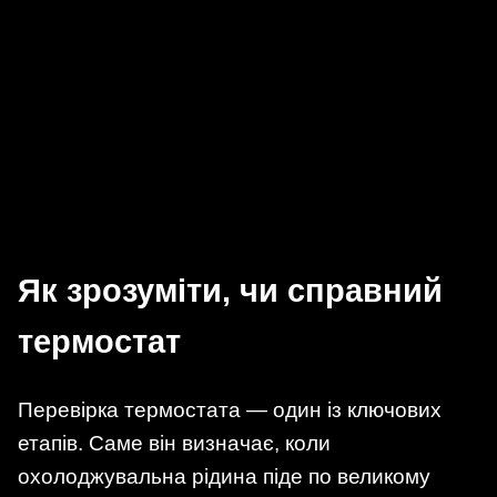
Як зрозуміти, чи справний
термостат
Перевірка термостата — один із ключових
етапів. Саме він визначає, коли
охолоджувальна рідина піде по великому