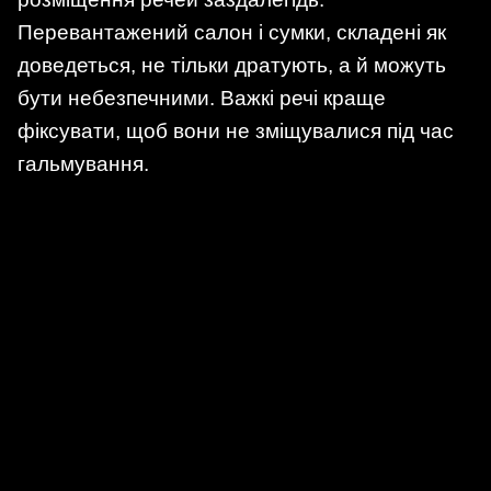
Перевантажений салон і сумки, складені як
доведеться, не тільки дратують, а й можуть
бути небезпечними. Важкі речі краще
фіксувати, щоб вони не зміщувалися під час
гальмування.