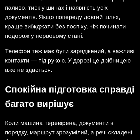
паливо, тиск у шинах і наявність усіх
документів. Якщо попереду довгий шлях,
краще виїжджати без поспіху, ніж починати
подорож у нервовому стані.
Телефон теж має бути заряджений, а важливі
контакти — під рукою. У дорозі це дрібницею
вже не здається.
Спокійна підготовка справді
багато вирішує
Коли машина перевірена, документи в
порядку, маршрут зрозумілий, а речі складені