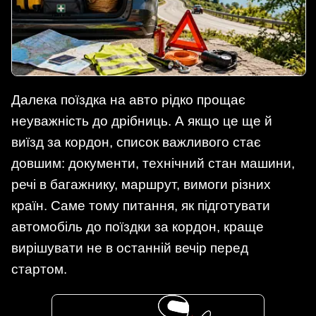
Далека поїздка на авто рідко прощає
неуважність до дрібниць. А якщо це ще й
виїзд за кордон, список важливого стає
довшим: документи, технічний стан машини,
речі в багажнику, маршрут, вимоги різних
країн. Саме тому питання, як підготувати
автомобіль до поїздки за кордон, краще
вирішувати не в останній вечір перед
стартом.