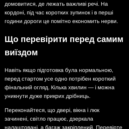
домовитися, де лежать важливі речі. На
кордоні, під час коротких зупинок і в перші
години дороги це помітно економить нерви.
Що перевірити перед самим
виїздом
Навіть якщо підготовка була нормальною,
перед стартом усе одно потрібен короткий
фінальний огляд. Кілька хвилин — і можна
уникнути дуже прикрих дрібниць.
Переконайтеся, що двері, вікна і люк
зачинені, світло працює, дзеркала
налаштовані, а багаж закріплений. Перевірте