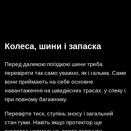
Колеса, шини і запаска
Перед далекою поїздкою шини треба
перевіряти так само уважно, як і гальма. Саме
вони приймають на себе основне
навантаження на швидкісних трасах, у спеку і
при повному багажнику.
Перевірте тиск, ступінь зносу і загальний
стан гуми. Навіть якщо протектор ще