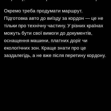
Окремо треба продумати маршрут.
Підготовка авто до виїзду за кордон — це не
тільки про технічну частину. У різних країнах
можуть бути свої вимоги до документів,
оснащення машини, платних доріг чи
екологічних зон. Краще знати про це
заздалегідь, а не вже після перетину кордону.