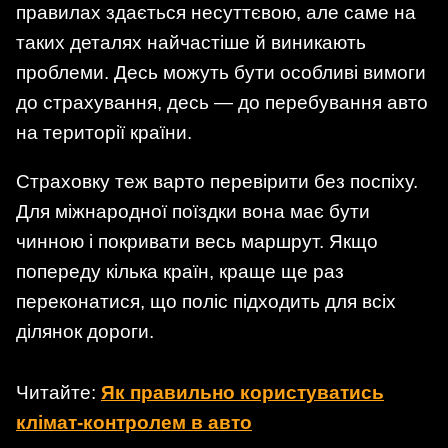
правилах здається несуттєвою, але саме на
таких деталях найчастіше й виникають
проблеми. Десь можуть бути особливі вимоги
до страхування, десь — до перебування авто
на території країни.
Страховку теж варто перевірити без поспіху.
Для міжнародної поїздки вона має бути
чинною і покривати весь маршрут. Якщо
попереду кілька країн, краще ще раз
переконатися, що поліс підходить для всіх
ділянок дороги.
Читайте:
Як правильно користуватись
клімат-контролем в авто