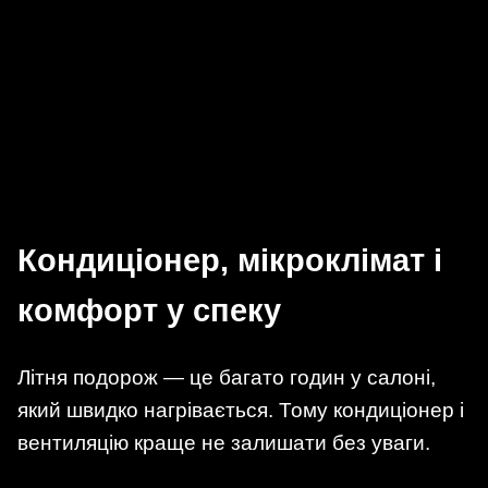
Кондиціонер, мікроклімат і
комфорт у спеку
Літня подорож — це багато годин у салоні,
який швидко нагрівається. Тому кондиціонер і
вентиляцію краще не залишати без уваги.