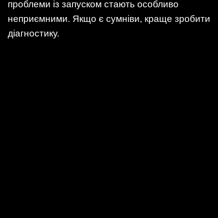
проблеми із запуском стають особливо
неприємними. Якщо є сумніви, краще зробити
діагностику.