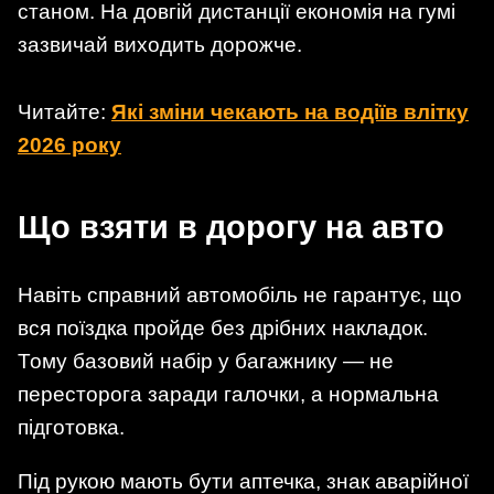
станом. На довгій дистанції економія на гумі
зазвичай виходить дорожче.
Читайте:
Які зміни чекають на водіїв влітку
2026 року
Що взяти в дорогу на авто
Навіть справний автомобіль не гарантує, що
вся поїздка пройде без дрібних накладок.
Тому базовий набір у багажнику — не
пересторога заради галочки, а нормальна
підготовка.
Під рукою мають бути аптечка, знак аварійної