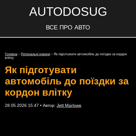
AUTODOSUG
ВСЕ ПРО АВТО
Головна
»
Регіональні новини
»
Як підготувати автомобіль до поїздки за кордон
влітку
Як підготувати
автомобіль до поїздки за
кордон влітку
28.05.2026 15:47 • Автор:
Jett Marlowe