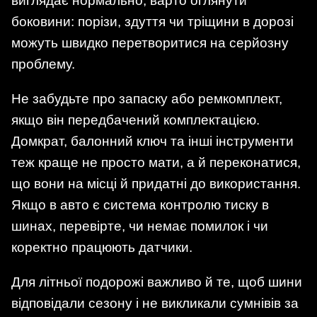
виглядає нормально, варто оглянути
боковини: порізи, здуття чи тріщини в дорозі
можуть швидко перетворитися на серйозну
проблему.
Не забудьте про запаску або ремкомплект,
якщо він передбачений комплектацією.
Домкрат, балонний ключ та інші інструменти
теж краще не просто мати, а й переконатися,
що вони на місці й придатні до використання.
Якщо в авто є система контролю тиску в
шинах, перевірте, чи немає помилок і чи
коректно працюють датчики.
Для літньої подорожі важливо й те, щоб шини
відповідали сезону і не викликали сумнівів за