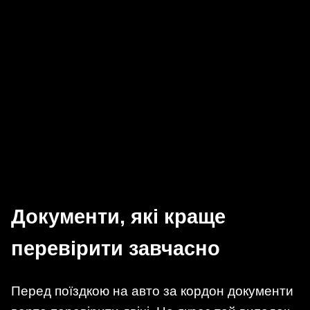
Документи, які краще
перевірити завчасно
Перед поїздкою на авто за кордон документи