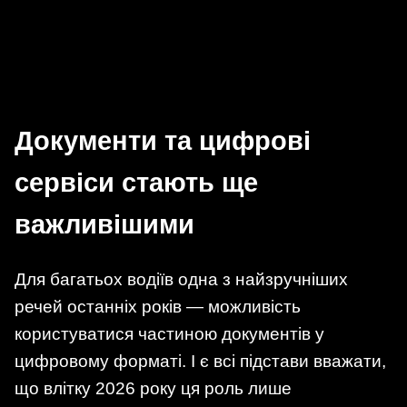
Документи та цифрові
сервіси стають ще
важливішими
Для багатьох водіїв одна з найзручніших
речей останніх років — можливість
користуватися частиною документів у
цифровому форматі. І є всі підстави вважати,
що влітку 2026 року ця роль лише