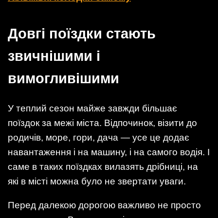
Довгі поїздки стають
звичнішими і
вимогливішими
У теплий сезон майже завжди більшає
поїздок за межі міста. Відпочинок, візити до
родичів, море, гори, дача — усе це додає
навантаження і на машину, і на самого водія. І
саме в таких поїздках вилазять дрібниці, на
які в місті можна було не звертати уваги.
Перед далекою дорогою важливо не просто