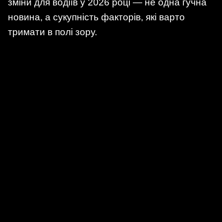
зміни для водіїв у 2026 році — не одна гучна
новина, а сукупність факторів, які варто
тримати в полі зору.