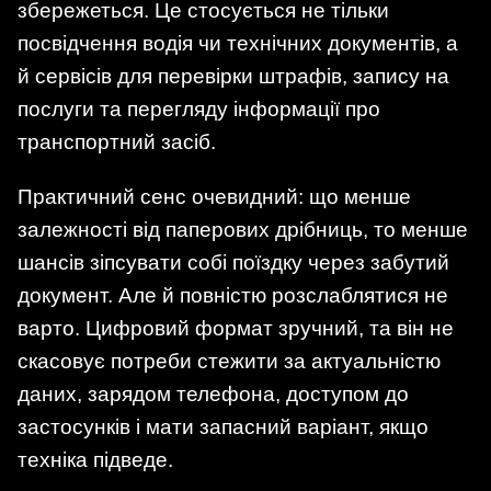
збережеться. Це стосується не тільки
посвідчення водія чи технічних документів, а
й сервісів для перевірки штрафів, запису на
послуги та перегляду інформації про
транспортний засіб.
Практичний сенс очевидний: що менше
залежності від паперових дрібниць, то менше
шансів зіпсувати собі поїздку через забутий
документ. Але й повністю розслаблятися не
варто. Цифровий формат зручний, та він не
скасовує потреби стежити за актуальністю
даних, зарядом телефона, доступом до
застосунків і мати запасний варіант, якщо
техніка підведе.