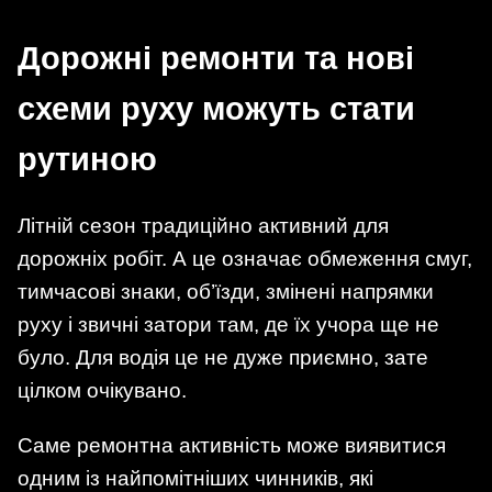
Дорожні ремонти та нові
схеми руху можуть стати
рутиною
Літній сезон традиційно активний для
дорожніх робіт. А це означає обмеження смуг,
тимчасові знаки, об’їзди, змінені напрямки
руху і звичні затори там, де їх учора ще не
було. Для водія це не дуже приємно, зате
цілком очікувано.
Саме ремонтна активність може виявитися
одним із найпомітніших чинників, які