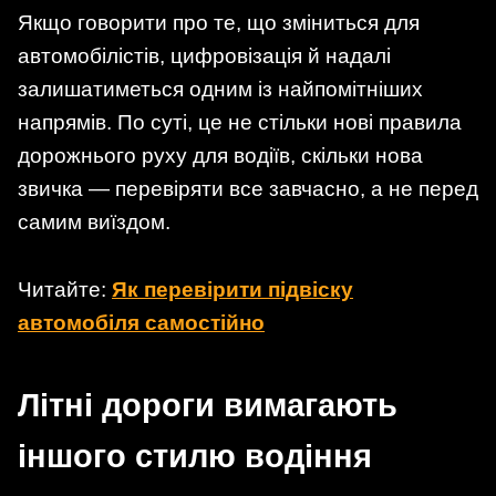
Якщо говорити про те, що зміниться для
автомобілістів, цифровізація й надалі
залишатиметься одним із найпомітніших
напрямів. По суті, це не стільки нові правила
дорожнього руху для водіїв, скільки нова
звичка — перевіряти все завчасно, а не перед
самим виїздом.
Читайте:
Як перевірити підвіску
автомобіля самостійно
Літні дороги вимагають
іншого стилю водіння