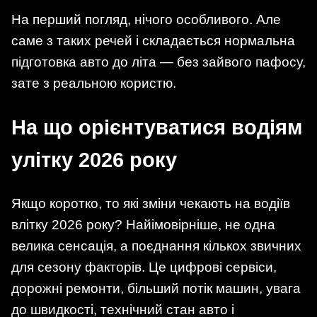
На перший погляд, нічого особливого. Але
саме з таких речей і складається нормальна
підготовка авто до літа — без зайвого пафосу,
зате з реальною користю.
На що орієнтуватися водіям
улітку 2026 року
Якщо коротко, то які зміни чекають на водіїв
влітку 2026 року? Найімовірніше, не одна
велика сенсація, а поєднання кількох звичних
для сезону факторів. Це цифрові сервіси,
дорожні ремонти, більший потік машин, увага
до швидкості, технічний стан авто і