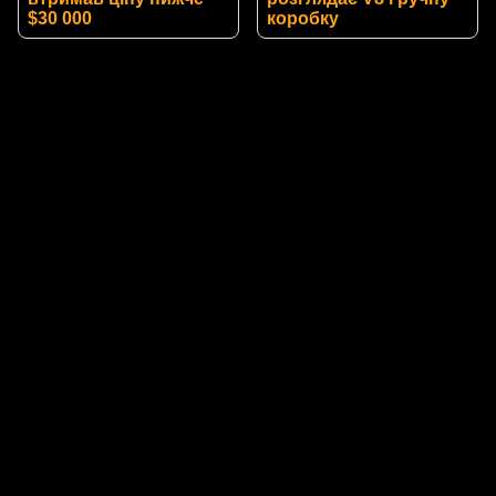
$30 000
коробку