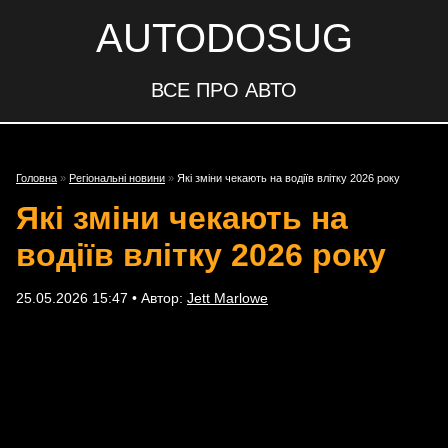
AUTODOSUG
ВСЕ ПРО АВТО
Головна
»
Регіональні новини
»
Які зміни чекають на водіїв влітку 2026 року
Які зміни чекають на
водіїв влітку 2026 року
25.05.2026 15:47 • Автор:
Jett Marlowe