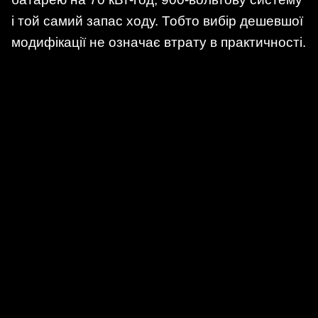
і той самий запас ходу. Тобто вибір дешевшої
модифікації не означає втрату в практичності.