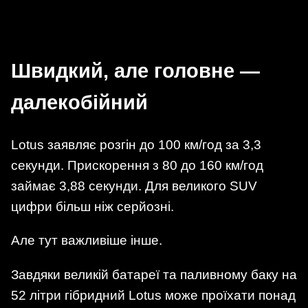
Швидкий, але головне —
далекобійний
Lotus заявляє розгін до 100 км/год за 3,3
секунди. Прискорення з 80 до 160 км/год
займає 3,88 секунди. Для великого SUV
цифри більш ніж серйозні.
Але тут важливіше інше.
Завдяки великій батареї та паливному баку на
52 літри гібридний Lotus може проїхати понад