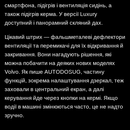
смартфона, підігрів і вентиляція сидінь, а
також підігрів керма. У версії Luxury
доступний і панорамний скляний дах.
Цікавий штрих — фальшметалеві дефлектори
вентиляції та перемикачі для їх відкривання й
закривання. Вони нагадують рішення, які
можна побачити на деяких нових моделях
Volvo. Як пише AUTODOSUG, частину
функцій, зокрема налаштування дзеркал, теж
заховали в центральний екран, а далі
керування йде через кнопки на кермі. Якщо
водії в машині змінюються часто, це не надто
зручно.