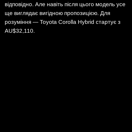
відповідно. Але навіть після цього модель усе
ще виглядає вигідною пропозицією. Для
розуміння — Toyota Corolla Hybrid стартує з
AU$32,110.