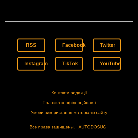
RSS
Facebook
Twitter
Instagram
TikTok
YouTube
Контакти редакції
Політика конфіденційності
Умови використання матеріалів сайту
Все права защищены.
AUTODOSUG