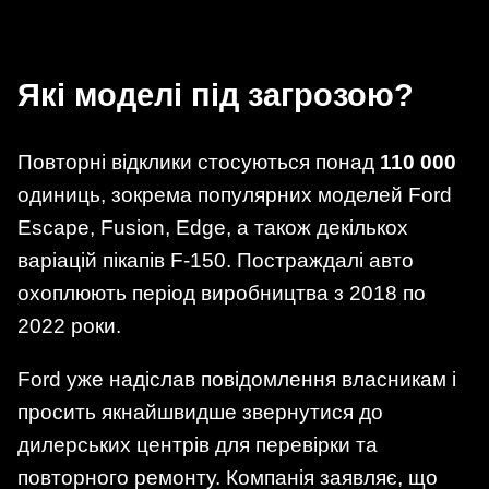
Які моделі під загрозою?
Повторні відклики стосуються понад
110 000
одиниць, зокрема популярних моделей Ford
Escape, Fusion, Edge, а також декількох
варіацій пікапів F-150. Постраждалі авто
охоплюють період виробництва з 2018 по
2022 роки.
Ford уже надіслав повідомлення власникам і
просить якнайшвидше звернутися до
дилерських центрів для перевірки та
повторного ремонту. Компанія заявляє, що