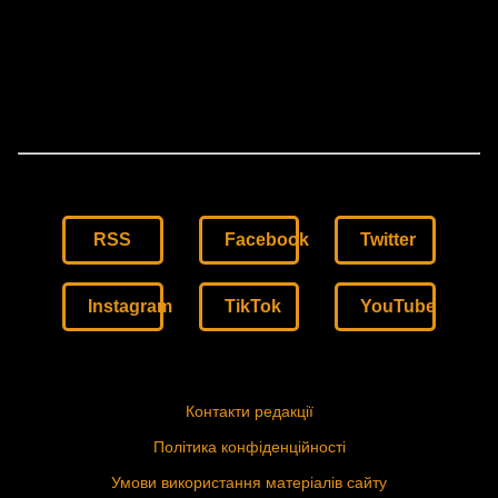
RSS
Facebook
Twitter
Instagram
TikTok
YouTube
Контакти редакції
Політика конфіденційності
Умови використання матеріалів сайту