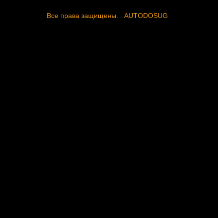
Все права защищены.
AUTODOSUG