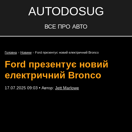
AUTODOSUG
ВСЕ ПРО АВТО
Головна
»
Новини
»
Ford презентує новий електричний Bronco
Ford презентує новий
електричний Bronco
17.07.2025 09:03 • Автор:
Jett Marlowe