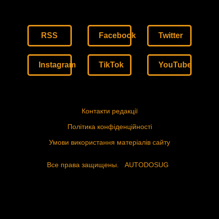
RSS
Facebook
Twitter
Instagram
TikTok
YouTube
Контакти редакції
Політика конфіденційності
Умови використання матеріалів сайту
Все права защищены.
AUTODOSUG