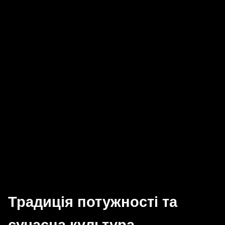
Традиція потужності та