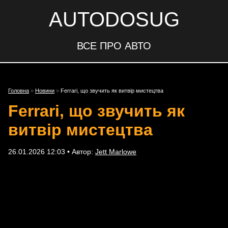
AUTODOSUG
ВСЕ ПРО АВТО
Головна
»
Новини
»
Ferrari, що звучить як витвір мистецтва
Ferrari, що звучить як
витвір мистецтва
26.01.2026 12:03 • Автор:
Jett Marlowe