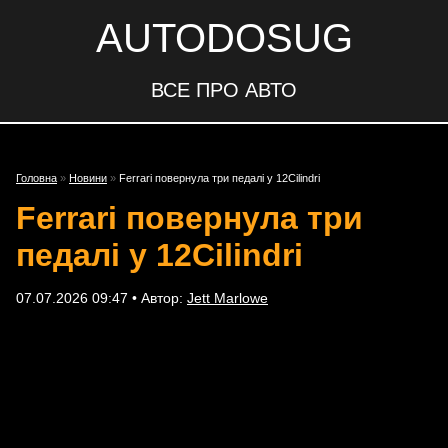
AUTODOSUG
ВСЕ ПРО АВТО
Головна
»
Новини
»
Ferrari повернула три педалі у 12Cilindri
Ferrari повернула три
педалі у 12Cilindri
07.07.2026 09:47 • Автор:
Jett Marlowe