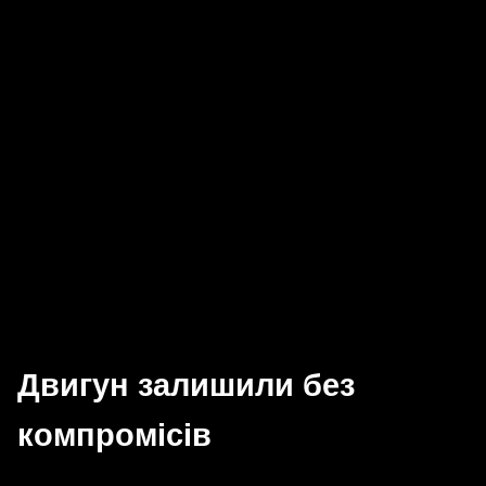
Двигун залишили без
компромісів