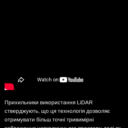
Прихильники використання LiDAR
стверджують, що ця технологія дозволяє
отримувати більш точні тривимірні