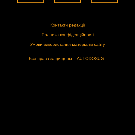
Контакти редакції
Політика конфіденційності
Умови використання матеріалів сайту
Все права защищены.
AUTODOSUG