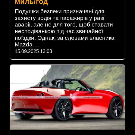
миль/год
Подушки безпеки призначені для
захисту водія та пасажирів у разі
аварії, але не для того, щоб ставати
несподіванкою під час звичайної
поїздки. Однак, за словами власника
Mazda …
15.09.2025 13:03