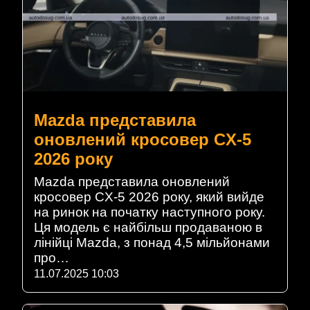
Mazda представила
оновлений кросовер CX-5
2026 року
Mazda представила оновлений
кросовер CX-5 2026 року, який вийде
на ринок на початку наступного року.
Ця модель є найбільш продаваною в
лінійці Mazda, з понад 4,5 мільйонами
про…
11.07.2025 10:03