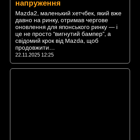
напруження
Mazda2, маленький хетчбек, який вже
давно на ринку, отримав чергове
оновлення для японського ринку — і
це не просто “вигнутий бампер”, а
свідомий крок від Mazda, щоб
продовжити…
22.11.2025 12:25