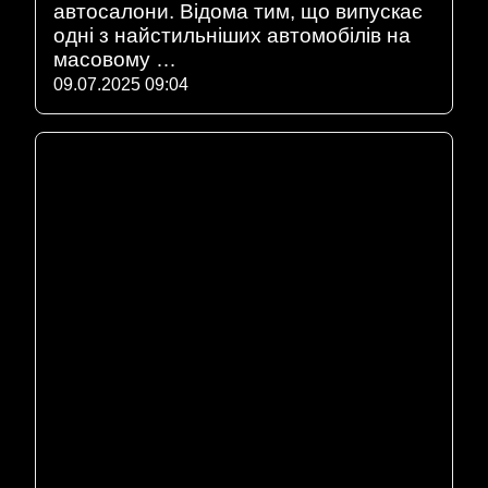
автосалони. Відома тим, що випускає
одні з найстильніших автомобілів на
масовому …
09.07.2025 09:04