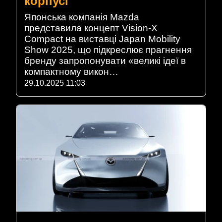
корпусі
Японська компанія Mazda
представила концепт Vision-X
Compact на виставці Japan Mobility
Show 2025, що підкреслює прагнення
бренду запропонувати «великі ідеї в
компактному викон…
29.10.2025 11:03