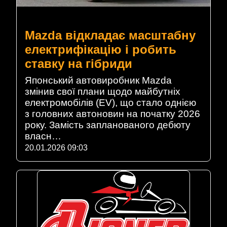
Mazda відкладає масштабну
електрифікацію і робить
ставку на гібриди
Японський автовиробник Mazda
змінив свої плани щодо майбутніх
електромобілів (EV), що стало однією
з головних автоновин на початку 2026
року. Замість запланованого дебюту
власн…
20.01.2026 09:03