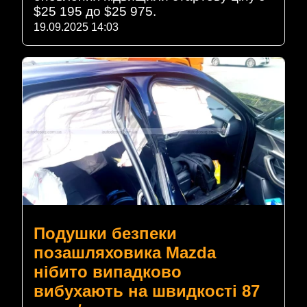
$25 195 до $25 975.
19.09.2025 14:03
Подушки безпеки
позашляховика Mazda
нібито випадково
вибухають на швидкості 87