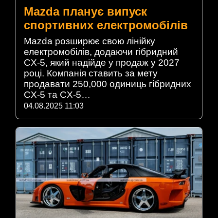
Mazda планує випуск
спортивних електромобілів
Mazda розширює свою лінійку
електромобілів, додаючи гібридний
CX-5, який надійде у продаж у 2027
році. Компанія ставить за мету
продавати 250,000 одиниць гібридних
CX-5 та CX-5…
04.08.2025 11:03