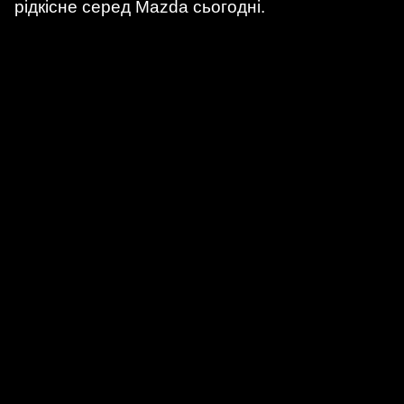
рідкісне серед Mazda сьогодні.