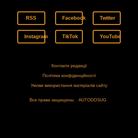
RSS
Facebook
Twitter
Instagram
TikTok
YouTube
Контакти редакції
Політика конфіденційності
Умови використання матеріалів сайту
Все права защищены.
AUTODOSUG