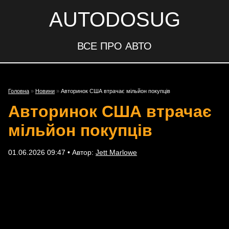
AUTODOSUG
ВСЕ ПРО АВТО
Головна
»
Новини
»
Авторинок США втрачає мільйон покупців
Авторинок США втрачає
мільйон покупців
01.06.2026 09:47 • Автор:
Jett Marlowe