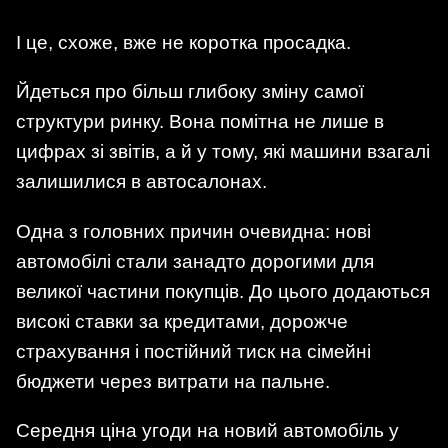
І це, схоже, вже не коротка просадка.
Йдеться про більш глибоку зміну самої
структури ринку. Вона помітна не лише в
цифрах зі звітів, а й у тому, які машини взагалі
залишилися в автосалонах.
Одна з головних причин очевидна: нові
автомобілі стали занадто дорогими для
великої частини покупців. До цього додаються
високі ставки за кредитами, дорожче
страхування і постійний тиск на сімейні
бюджети через витрати на пальне.
Середня ціна угоди на новий автомобіль у