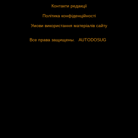
Контакти редакції
Політика конфіденційності
Умови використання матеріалів сайту
Все права защищены.
AUTODOSUG