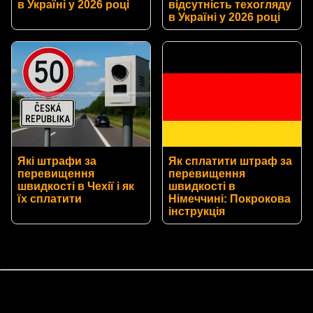
в Україні у 2026 році
відсутність техогляду
в Україні у 2026 році
Які штрафи за
Як сплатити штраф за
перевищення
перевищення
швидкості в Чехії і як
швидкості в
їх сплатити
Німеччині: Покрокова
інструкція