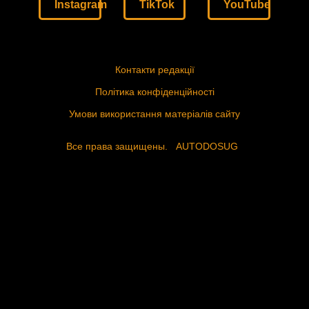
Instagram
TikTok
YouTube
Контакти редакції
Політика конфіденційності
Умови використання матеріалів сайту
Все права защищены.
AUTODOSUG