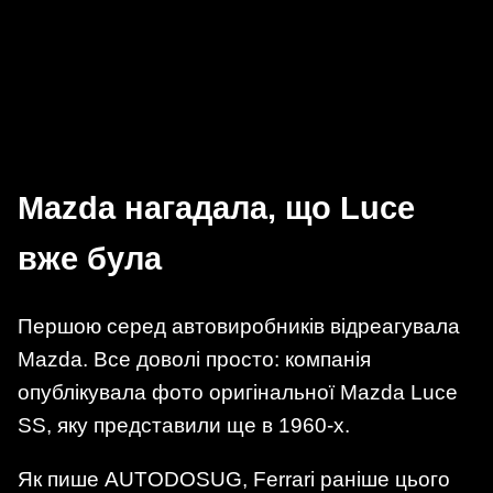
Mazda нагадала, що Luce
вже була
Першою серед автовиробників відреагувала
Mazda. Все доволі просто: компанія
опублікувала фото оригінальної Mazda Luce
SS, яку представили ще в 1960-х.
Як пише AUTODOSUG, Ferrari раніше цього