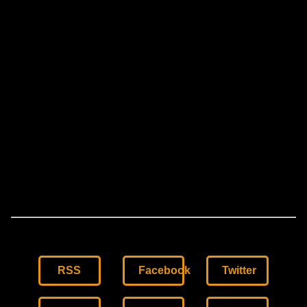
RSS
Facebook
Twitter