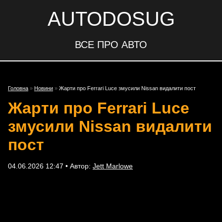
AUTODOSUG
ВСЕ ПРО АВТО
Головна
»
Новини
»
Жарти про Ferrari Luce змусили Nissan видалити пост
Жарти про Ferrari Luce
змусили Nissan видалити
пост
04.06.2026 12:47 • Автор:
Jett Marlowe