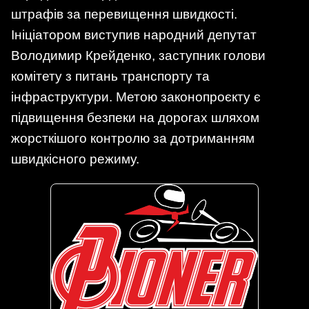
штрафів за перевищення швидкості.
Ініціатором виступив народний депутат
Володимир Крейденко, заступник голови
комітету з питань транспорту та
інфраструктури. Метою законопроєкту є
підвищення безпеки на дорогах шляхом
жорсткішого контролю за дотриманням
швидкісного режиму.