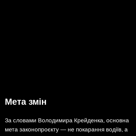
Мета змін
За словами Володимира Крейденка, основна
мета законопроєкту — не покарання водіїв, а