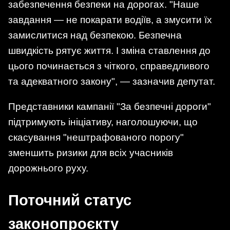
забезпечення безпеки на дорогах. "Наше
завдання — не покарати водіїв, а змусити їх
замислитися над безпекою. Безпечна
швидкість рятує життя. І зміна ставлення до
цього починається з чіткого, справедливого
та адекватного закону", — зазначив депутат.
Представники кампанії "За безпечні дороги"
підтримують ініціативу, наголошуючи, що
скасування "нештрафованого порогу"
зменшить ризики для всіх учасників
дорожнього руху.
Поточний статус
законопроєкту