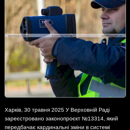
Харків, 30 травня 2025 У Верховній Раді
зареєстровано законопроєкт №13314, який
передбачає кардинальні зміни в системі