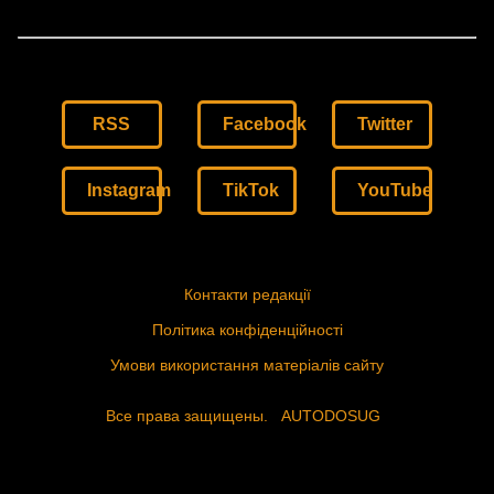
RSS
Facebook
Twitter
Instagram
TikTok
YouTube
Контакти редакції
Політика конфіденційності
Умови використання матеріалів сайту
Все права защищены.
AUTODOSUG