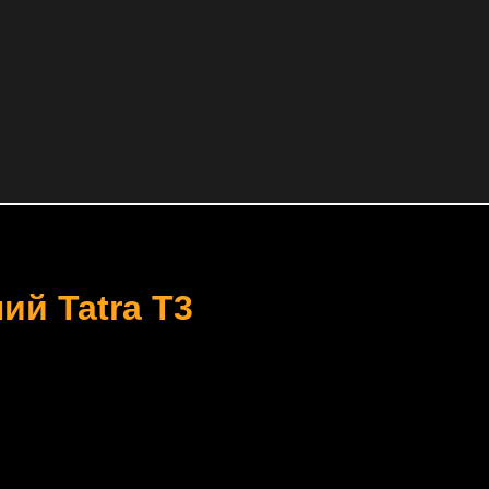
ий Tatra T3