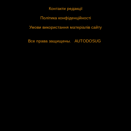
Контакти редакції
Політика конфіденційності
Умови використання матеріалів сайту
Все права защищены.
AUTODOSUG