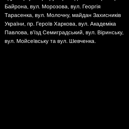
Байрона, вул. Морозова, вул. Георгія
Тарасенка, вул. Молочну, майдан Захисників
України, пр. Героїв Харкова, вул. Академіка
Павлова, в’їзд Семиградський, вул. Віринську,
вул. Мойсеївську та вул. Шевченка.