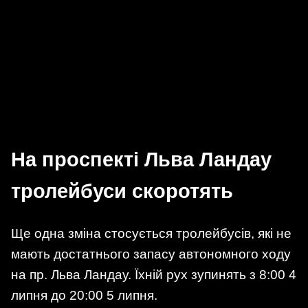
На проспекті Льва Ландау
тролейбуси скоротять
Ще одна зміна стосується тролейбусів, які не
мають достатнього запасу автономного ходу
на пр. Льва Ландау. Їхній рух зупинять з 8:00 4
липня до 20:00 5 липня.