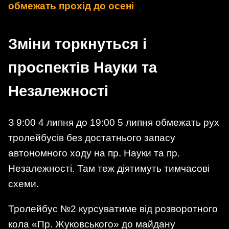
обмежать прохід до осені
Зміни торкнуться і
проспектів Науки та
Незалежності
З 9:00 4 липня до 19:00 5 липня обмежать рух
тролейбусів без достатнього запасу
автономного ходу на пр. Науки та пр.
Незалежності. Там теж діятимуть тимчасові
схеми.
Тролейбус №2 курсуватиме від розворотного
кола «Пр. Жуковського» до майдану