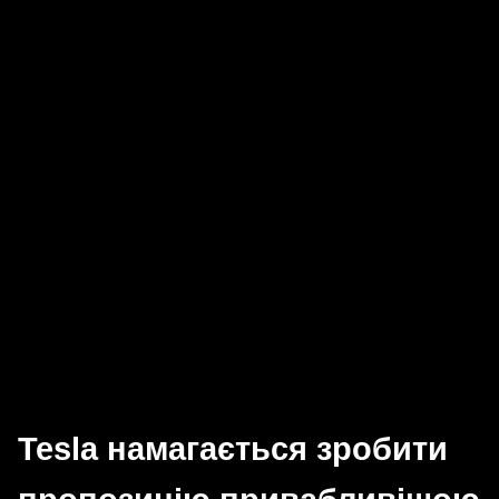
Tesla намагається зробити