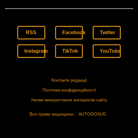
RSS
Facebook
Twitter
Instagram
TikTok
YouTube
Контакти редакції
Політика конфіденційності
Умови використання матеріалів сайту
Все права защищены.
AUTODOSUG