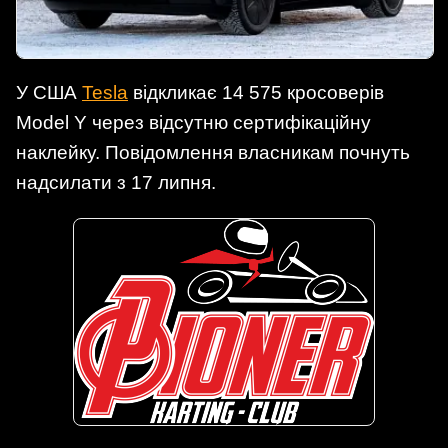
У США
Tesla
відкликає 14 575 кросоверів
Model Y через відсутню сертифікаційну
наклейку. Повідомлення власникам почнуть
надсилати з 17 липня.