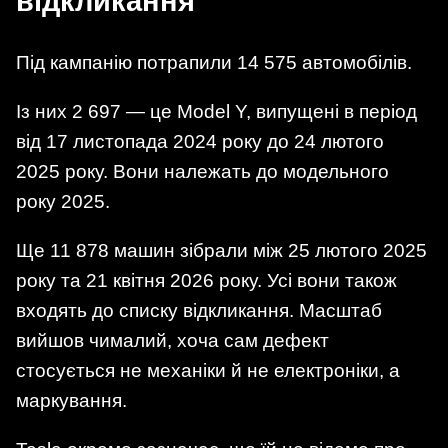
відкликання
Під кампанію потрапили 14 575 автомобілів.
Із них 2 697 — це Model Y, випущені в період
від 17 листопада 2024 року до 24 лютого
2025 року. Вони належать до модельного
року 2025.
Ще 11 878 машин зібрали між 25 лютого 2025
року та 21 квітня 2026 року. Усі вони також
входять до списку відкликання. Масштаб
вийшов чималий, хоча сам дефект
стосується не механіки й не електроніки, а
маркування.