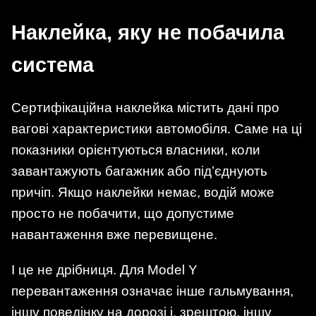
Наклейка, яку не побачила
система
Сертифікаційна наклейка містить дані про
вагові характеристики автомобіля. Саме на ці
показники орієнтуються власники, коли
завантажують багажник або під’єднують
причіп. Якщо наклейки немає, водій може
просто не побачити, що допустиме
навантаження вже перевищене.
І це не дрібниця. Для Model Y
перевантаження означає інше гальмування,
іншу поведінку на дорозі і, зрештою, іншу