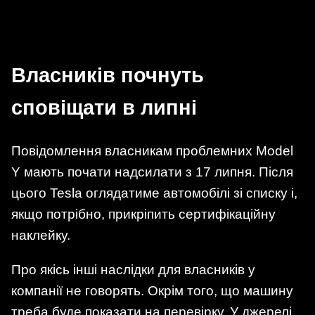
Власників почнуть
сповіщати в липні
Повідомлення власникам проблемних Model
Y мають почати надсилати з 17 липня. Після
цього Tesla оглядатиме автомобілі зі списку і,
якщо потрібно, прикріпить сертифікаційну
наклейку.
Про якісь інші наслідки для власників у
компанії не говорять. Окрім того, що машину
треба буде показати на перевірку. У джерелі