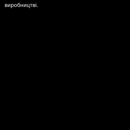
виробництві.