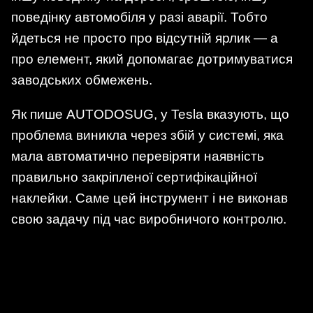
поведінку автомобіля у разі аварії. Тобто
йдеться не просто про відсутній ярлик — а
про елемент, який допомагає дотримуватися
заводських обмежень.
Як пише AUTODOSUG, у Tesla вказують, що
проблема виникла через збій у системі, яка
мала автоматично перевіряти наявність
правильно закріпленої сертифікаційної
наклейки. Саме цей інструмент і не виконав
свою задачу під час виробничого контролю.