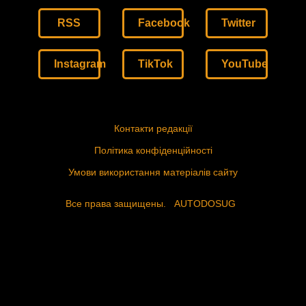
RSS
Facebook
Twitter
Instagram
TikTok
YouTube
Контакти редакції
Політика конфіденційності
Умови використання матеріалів сайту
Все права защищены.
AUTODOSUG