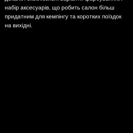
набір аксесуарів, що робить салон більш
придатним для кемпінгу та коротких поїздок
на вихідні.