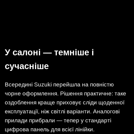
У салоні — темніше і
сучасніше
Всередині Suzuki перейшла на повністю
чорне оформлення. Рішення практичне: таке
оздоблення краще приховує сліди щоденної
експлуатації, ніж світлі варіанти. Аналогові
прилади прибрали — тепер у стандарті
цифрова панель для всієї лінійки.