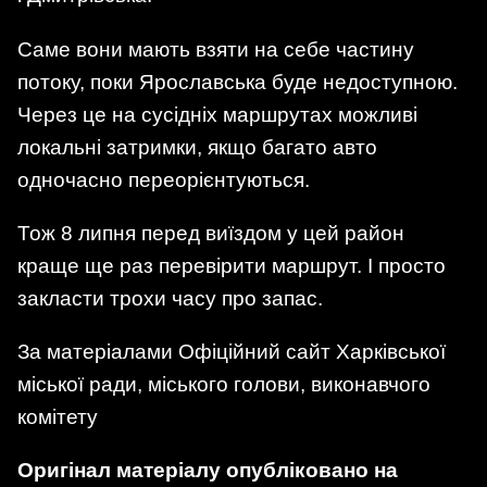
Саме вони мають взяти на себе частину
потоку, поки Ярославська буде недоступною.
Через це на сусідніх маршрутах можливі
локальні затримки, якщо багато авто
одночасно переорієнтуються.
Тож 8 липня перед виїздом у цей район
краще ще раз перевірити маршрут. І просто
закласти трохи часу про запас.
За матеріалами Офіційний сайт Харківської
міської ради, міського голови, виконавчого
комітету
Оригінал матеріалу опубліковано на