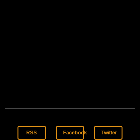
RSS
Facebook
Twitter