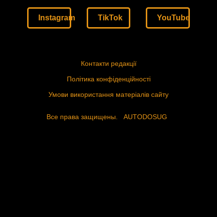
Instagram
TikTok
YouTube
Контакти редакції
Політика конфіденційності
Умови використання матеріалів сайту
Все права защищены.
AUTODOSUG