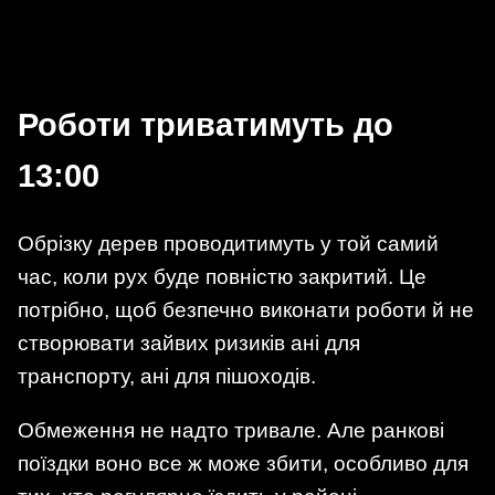
Роботи триватимуть до
13:00
Обрізку дерев проводитимуть у той самий
час, коли рух буде повністю закритий. Це
потрібно, щоб безпечно виконати роботи й не
створювати зайвих ризиків ані для
транспорту, ані для пішоходів.
Обмеження не надто тривале. Але ранкові
поїздки воно все ж може збити, особливо для