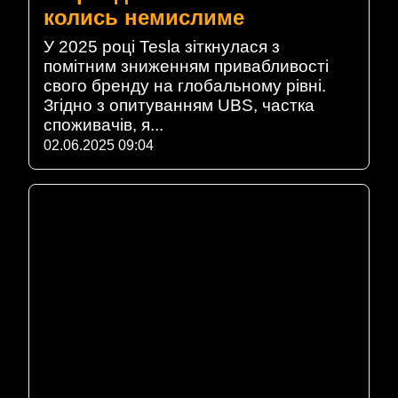
колись немислиме
У 2025 році Tesla зіткнулася з
помітним зниженням привабливості
свого бренду на глобальному рівні.
Згідно з опитуванням UBS, частка
споживачів, я...
02.06.2025 09:04