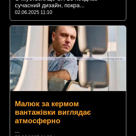
сучасний дизайн, покра...
02.06.2025 11:10
Малюк за кермом
вантажівки виглядає
атмосферно
...