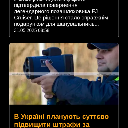
підтвердила повернення
легендарного позашляховика FJ
Cruiser. Це рішення стало справжнім
подарунком для шанувальників...
31.05.2025 08:58
В Україні планують суттєво
підвищити штрафи за