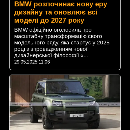
BMW розпочинає нову еру
дизайну та оновлює всі
моделі до 2027 року
BMW офіційно оголосила про
масштабну трансформацію свого
модельного ряду, яка стартує у 2025
році з впровадженням нової
дизайнерської філософії «...
29.05.2025 11:06