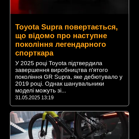
Toyota Supra повертається,
що відомо про наступне
покоління легендарного
спорткара
У 2025 році Toyota підтвердила
завершення виробництва п’ятого
покоління GR Supra, яке дебютувало у
2019 році. Однак шанувальники
моделі можуть зі...
31.05.2025 13:19