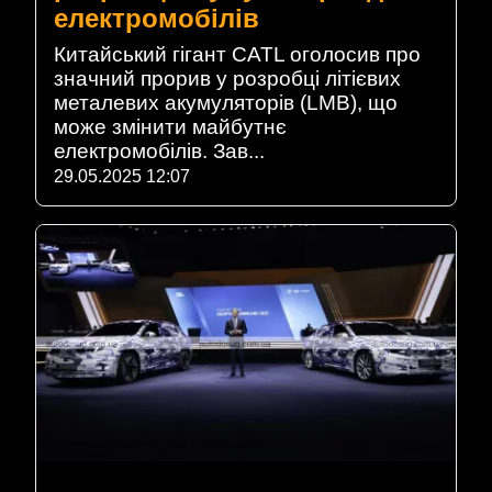
електромобілів
Китайський гігант CATL оголосив про
значний прорив у розробці літієвих
металевих акумуляторів (LMB), що
може змінити майбутнє
електромобілів. Зав...
29.05.2025 12:07