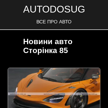
AUTODOSUG
ВСЕ ПРО АВТО
Новини авто
Сторінка 85