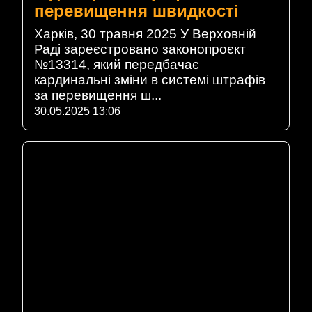
перевищення швидкості
Харків, 30 травня 2025 У Верховній
Раді зареєстровано законопроєкт
№13314, який передбачає
кардинальні зміни в системі штрафів
за перевищення ш...
30.05.2025 13:06