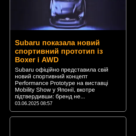
Subaru показала новий
спортивний прототип із
Boxer і AWD
Subaru офіційно представила свій
новий спортивний концепт
Performance Prototype на виставці
Mobility Show у Японії, вкотре
підтвердивши: бренд не...
03.06.2025 08:57