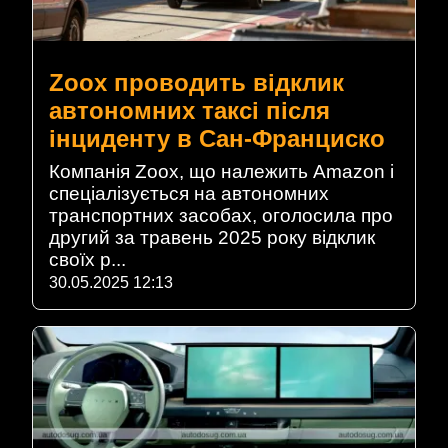
Zoox проводить відклик
автономних таксі після
інциденту в Сан-Франциско
Компанія Zoox, що належить Amazon і
спеціалізується на автономних
транспортних засобах, оголосила про
другий за травень 2025 року відклик
своїх р...
30.05.2025 12:13