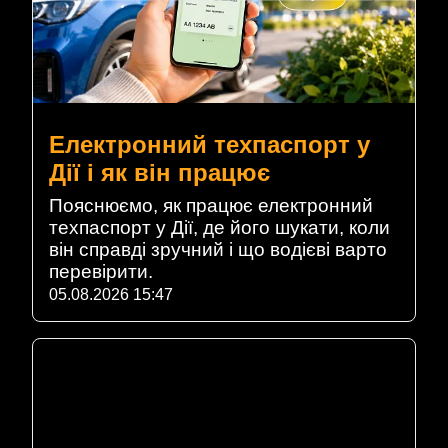
Електронний техпаспорт у
Дії і як він працює
Пояснюємо, як працює електронний
техпаспорт у Дії, де його шукати, коли
він справді зручний і що водієві варто
перевірити.
05.08.2026 15:47