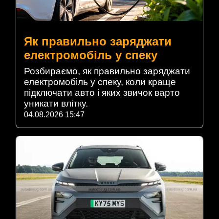
Як правильно заряджати
електромобіль у спеку
Розбираємо, як правильно заряджати
електромобіль у спеку, коли краще
підключати авто і яких звичок варто
уникати влітку.
04.08.2026 15:47