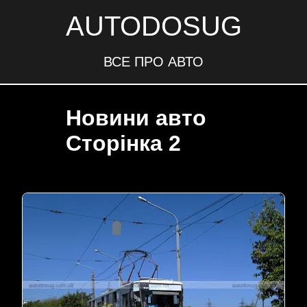
AUTODOSUG
ВСЕ ПРО АВТО
Новини авто
Сторінка 2