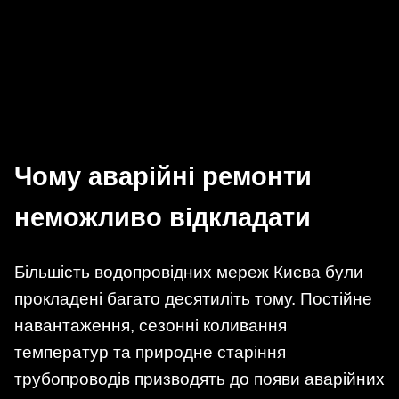
Чому аварійні ремонти
неможливо відкладати
Більшість водопровідних мереж Києва були
прокладені багато десятиліть тому. Постійне
навантаження, сезонні коливання
температур та природне старіння
трубопроводів призводять до появи аварійних