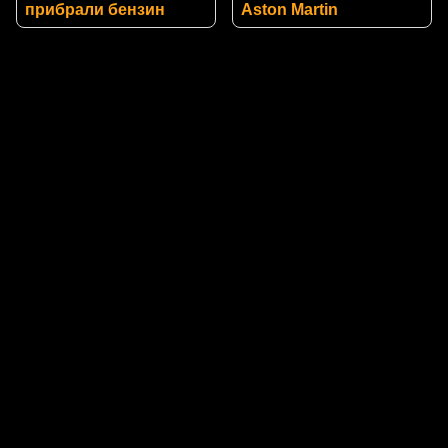
прибрали бензин
Aston Martin