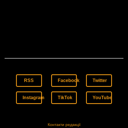
RSS
Facebook
Twitter
Instagram
TikTok
YouTube
Контакти редакції