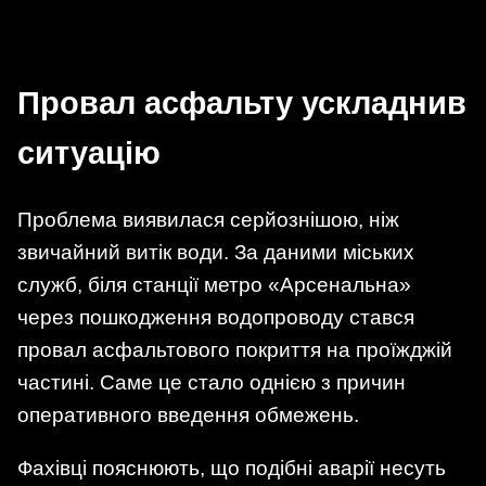
Провал асфальту ускладнив
ситуацію
Проблема виявилася серйознішою, ніж
звичайний витік води. За даними міських
служб, біля станції метро «Арсенальна»
через пошкодження водопроводу стався
провал асфальтового покриття на проїжджій
частині. Саме це стало однією з причин
оперативного введення обмежень.
Фахівці пояснюють, що подібні аварії несуть