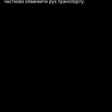
частково обмежити рух транспорту.