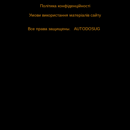
Політика конфіденційності
Умови використання матеріалів сайту
Все права защищены.
AUTODOSUG