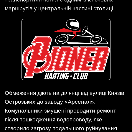
маршрутів у центральній частині столиці.
Обмеження діють на ділянці від вулиці Князів
Острозьких до заводу «Арсенал».
Комунальники змушені проводити ремонт
після пошкодження водопроводу, яке
створило загрозу подальшого руйнування