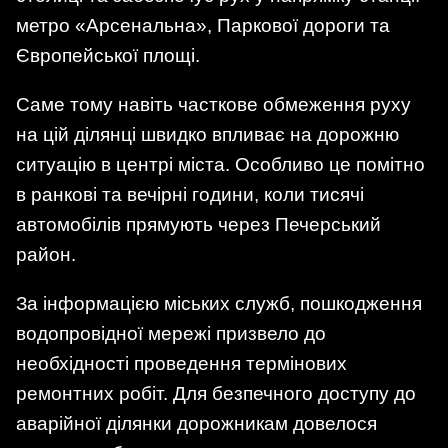
метро «Арсенальна», Паркової дороги та
Європейської площі.
Саме тому навіть часткове обмеження руху
на цій ділянці швидко впливає на дорожню
ситуацію в центрі міста. Особливо це помітно
в ранкові та вечірні години, коли тисячі
автомобілів прямують через Печерський
район.
За інформацією міських служб, пошкодження
водопровідної мережі призвело до
необхідності проведення термінових
ремонтних робіт. Для безпечного доступу до
аварійної ділянки дорожникам довелося