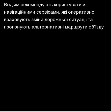
Водіям рекомендують користуватися
навігаційними сервісами, які оперативно
враховують зміни дорожньої ситуації та
пропонують альтернативні маршрути об'їзду.