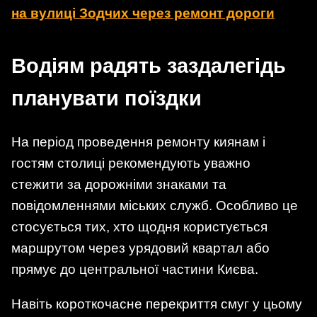
на вулиці Зодчих через ремонт дороги
Водіям радять заздалегідь
планувати поїздки
На період проведення ремонту киянам і
гостям столиці рекомендують уважно
стежити за дорожніми знаками та
повідомленнями міських служб. Особливо це
стосується тих, хто щодня користується
маршрутом через урядовий квартал або
прямує до центральної частини Києва.
Навіть короткочасне перекриття смуг у цьому