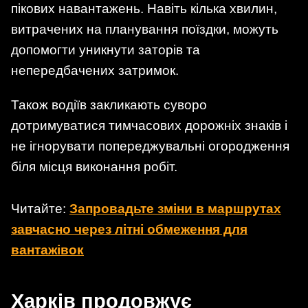
пікових навантажень. Навіть кілька хвилин,
витрачених на планування поїздки, можуть
допомогти уникнути заторів та
непередбачених затримок.
Також водіїв закликають суворо
дотримуватися тимчасових дорожніх знаків і
не ігнорувати попереджувальні огородження
біля місця виконання робіт.
Читайте:
Запровадьте зміни в маршрутах
завчасно через літні обмеження для
вантажівок
Харків продовжує