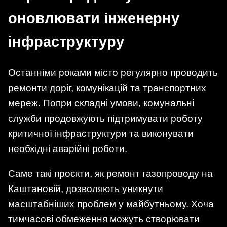
оновлювати інженерну
інфраструктуру
Останніми роками місто регулярно проводить
ремонти доріг, комунікацій та транспортних
мереж. Попри складні умови, комунальні
служби продовжують підтримувати роботу
критичної інфраструктури та виконувати
необхідні аварійні роботи.
Саме такі проєкти, як ремонт газопроводу на
Каштановій, дозволяють уникнути
масштабніших проблем у майбутньому. Хоча
тимчасові обмеження можуть створювати