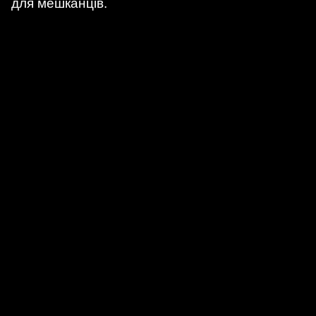
для мешканців.