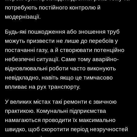
потребують постійного контролю й
модернізації.
Будь-які пошкодження або зношення труб
можуть призвести не лише до перебоїв у
постачанні газу, а й створювати потенційно
небезпечні ситуації. Саме тому аварійно-
відновлювальні роботи часто виконують
невідкладно, навіть якщо це тимчасово
впливає на рух транспорту.
У великих містах такі ремонти є звичною
практикою. Комунальні підприємства
намагаються проводити їх максимально
швидко, щоб скоротити період незручностей