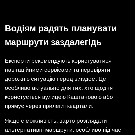
Водіям радять планувати
маршрути заздалегідь
Експерти рекомендують користуватися
навігаційними сервісами та перевіряти
дорожню ситуацію перед виїздом. Це
особливо актуально для тих, хто щодня
користується вулицею Каштановою або
прямує через прилеглі квартали.
Якщо є можливість, варто розглядати
альтернативні маршрути, особливо під час