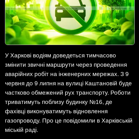
У Харкові водіям доведеться тимчасово
змінити звичні маршрути через проведення
аварійних робіт на інженерних мережах. З 9
червня до 9 липня на вулиці Каштановій буде
частково обмежений рух транспорту. Роботи
триватимуть поблизу будинку №16, де
фахівці виконуватимуть відновлення
газопроводу. Про це повідомили в Харківській
міській раді.