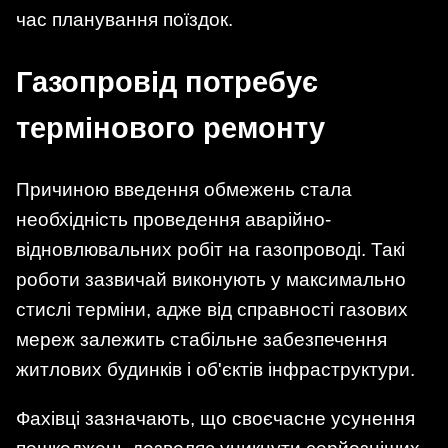
час планування поїздок.
Газопровід потребує
термінового ремонту
Причиною введення обмежень стала
необхідність проведення аварійно-
відновлювальних робіт на газопроводі. Такі
роботи зазвичай виконують у максимально
стислі терміни, адже від справності газових
мереж залежить стабільне забезпечення
житлових будинків і об'єктів інфраструктури.
Фахівці зазначають, що своєчасне усунення