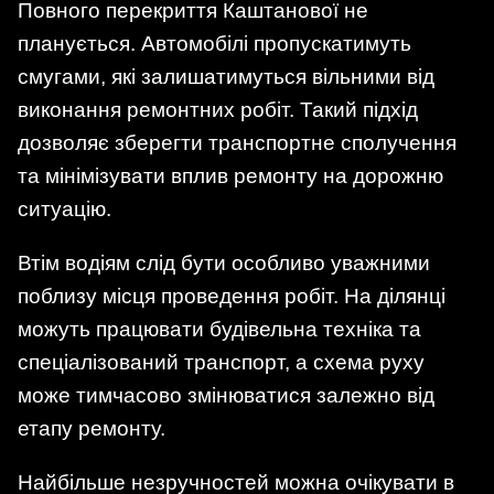
Повного перекриття Каштанової не
планується. Автомобілі пропускатимуть
смугами, які залишатимуться вільними від
виконання ремонтних робіт. Такий підхід
дозволяє зберегти транспортне сполучення
та мінімізувати вплив ремонту на дорожню
ситуацію.
Втім водіям слід бути особливо уважними
поблизу місця проведення робіт. На ділянці
можуть працювати будівельна техніка та
спеціалізований транспорт, а схема руху
може тимчасово змінюватися залежно від
етапу ремонту.
Найбільше незручностей можна очікувати в