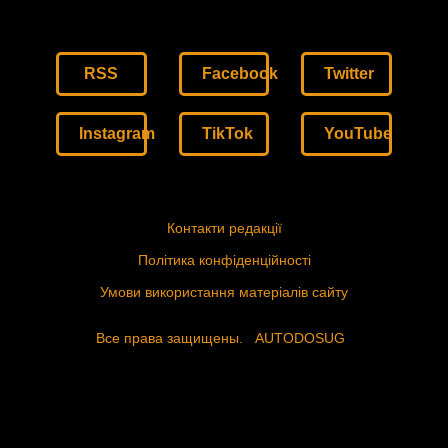
RSS
Facebook
Twitter
Instagram
TikTok
YouTube
Контакти редакції
Політика конфіденційності
Умови використання матеріалів сайту
Все права защищены.
AUTODOSUG