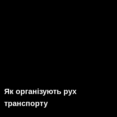
Як організують рух
транспорту