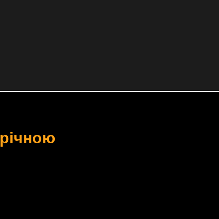
-річною