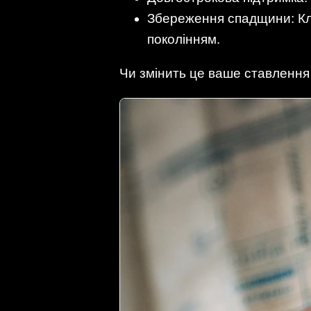
Збереження спадщини: Кла
поколінням.
Чи змінить це ваше ставлення