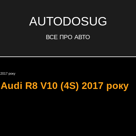
AUTODOSUG
ВСЕ ПРО АВТО
 2017 року
 Audi R8 V10 (4S) 2017 року