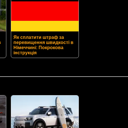
Як сплатити штраф за
в
перевищення швидкості в
Німеччині: Покрокова
інструкція