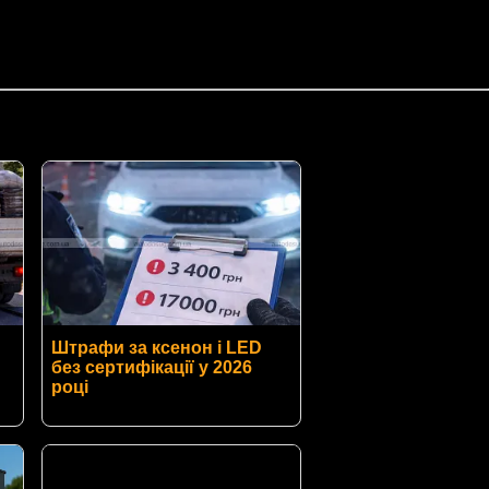
Штрафи за ксенон і LED
без сертифікації у 2026
році