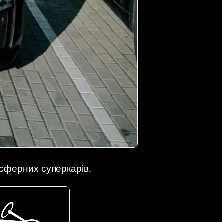
сферних суперкарів.