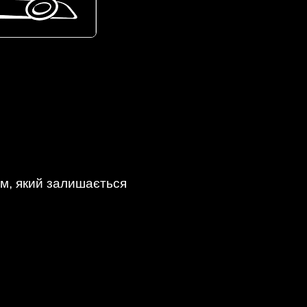
м, який залишається