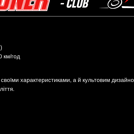
)
0 км/год
своїми характеристиками, а й культовим дизайно
ліття.