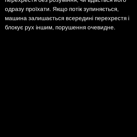
одразу проїхати. Якщо потік зупиняється,
машина залишається всередині перехрестя і
блокує рух іншим, порушення очевидне.