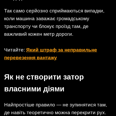
Так само серйозно сприймаються випадки,
коли машина заважає громадському
транспорту чи блокує проїзд там, де
важливий кожен метр дороги.
Читайте:
Який штраф за неправильне
перевезення вантажу
Як не створити затор
власними діями
Найпростіше правило — не зупинятися там,
де навіть теоретично можна перекрити рух.