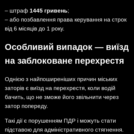
– штраф
1445 гривень
;
– або позбавлення права керування на строк
від 6 місяців до 1 року.
Особливий випадок — виїзд
на заблоковане перехрестя
Однією з найпоширеніших причин міських
заторів є виїзд на перехрестя, коли водій
бачить, що не зможе його звільнити через
затор попереду.
Такі дії є порушенням ПДР і можуть стати
підставою для адміністративного стягнення.