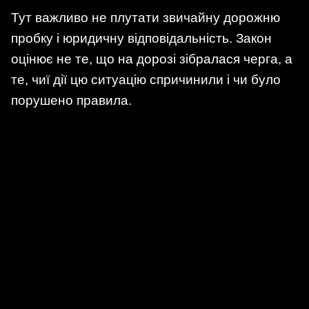
Тут важливо не плутати звичайну дорожню
пробку і юридичну відповідальність. Закон
оцінює не те, що на дорозі зібралася черга, а
те, чиї дії цю ситуацію спричинили і чи було
порушено правила.