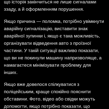
що історія закінчиться не лише сигналами
ззаду, а й оформленням порушення.
Якщо причина — поломка, потрібно увімкнути
аварійну сигналізацію, виставити знак
аварійної зупинки і, якщо є така можливість,
організувати відведення авто з проїзної
частини. У такій ситуації важливо показати,
що ви не покинули машину напризволяще, а
намагаєтеся мінімізувати проблему для
інших.
Якщо вже довелося спілкуватися з
поліцейським, краще спокійно пояснити
обставини. Фото, відео або свідки можуть
допомогти, якщо потрібно показати, що