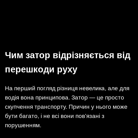
Чим затор відрізняється від
перешкоди руху
На перший погляд різниця невелика, але для
водія вона принципова. Затор — це просто
скупчення транспорту. Причин у нього може
бути багато, і не всі вони пов’язані з
порушенням.