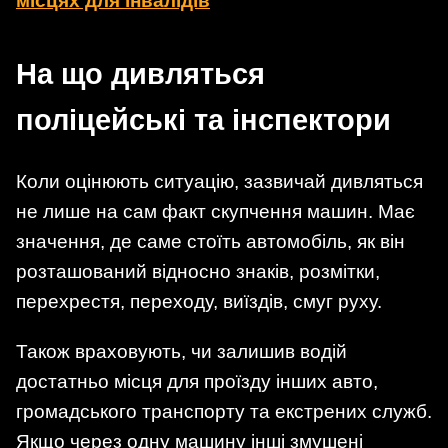
місцях для інвалідів
На що дивляться
поліцейські та інспектори
Коли оцінюють ситуацію, зазвичай дивляться
не лише на сам факт скупчення машин. Має
значення, де саме стоїть автомобіль, як він
розташований відносно знаків, розмітки,
перехрестя, переходу, виїздів, смуг руху.
Також враховують, чи залишив водій
достатньо місця для проїзду інших авто,
громадського транспорту та екстрених служб.
Якщо через одну машину інші змушені