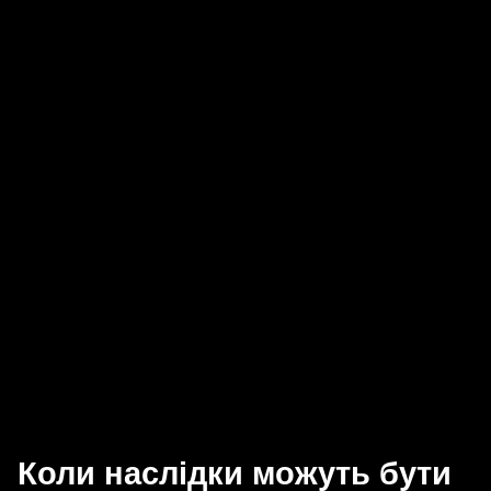
Коли наслідки можуть бути