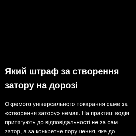
Який штраф за створення
затору на дорозі
Окремого універсального покарання саме за
«створення затору» немає. На практиці водія
притягують до відповідальності не за сам
затор, а за конкретне порушення, яке до