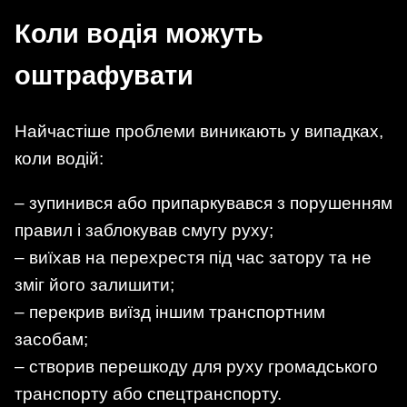
Коли водія можуть
оштрафувати
Найчастіше проблеми виникають у випадках,
коли водій:
– зупинився або припаркувався з порушенням
правил і заблокував смугу руху;
– виїхав на перехрестя під час затору та не
зміг його залишити;
– перекрив виїзд іншим транспортним
засобам;
– створив перешкоду для руху громадського
транспорту або спецтранспорту.