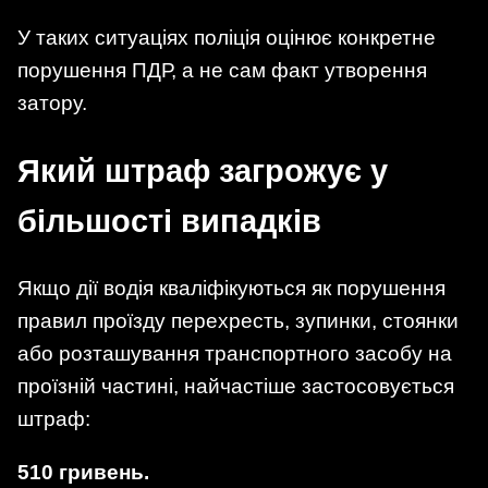
У таких ситуаціях поліція оцінює конкретне
порушення ПДР, а не сам факт утворення
затору.
Який штраф загрожує у
більшості випадків
Якщо дії водія кваліфікуються як порушення
правил проїзду перехресть, зупинки, стоянки
або розташування транспортного засобу на
проїзній частині, найчастіше застосовується
штраф:
510 гривень.