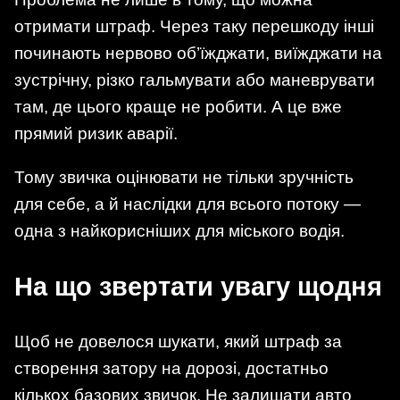
отримати штраф. Через таку перешкоду інші
починають нервово об’їжджати, виїжджати на
зустрічну, різко гальмувати або маневрувати
там, де цього краще не робити. А це вже
прямий ризик аварії.
Тому звичка оцінювати не тільки зручність
для себе, а й наслідки для всього потоку —
одна з найкорисніших для міського водія.
На що звертати увагу щодня
Щоб не довелося шукати, який штраф за
створення затору на дорозі, достатньо
кількох базових звичок. Не залишати авто