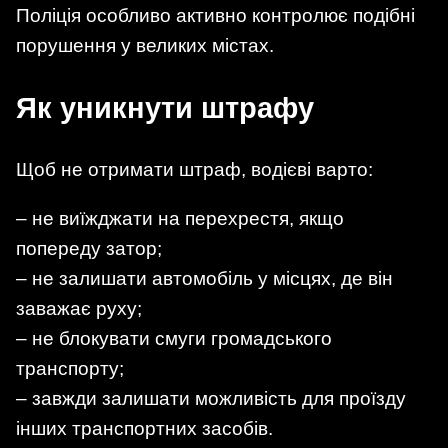
Поліція особливо активно контролює подібні
порушення у великих містах.
Як уникнути штрафу
Щоб не отримати штраф, водієві варто:
– не виїжджати на перехрестя, якщо
попереду затор;
– не залишати автомобіль у місцях, де він
заважає руху;
– не блокувати смуги громадського
транспорту;
– завжди залишати можливість для проїзду
інших транспортних засобів.