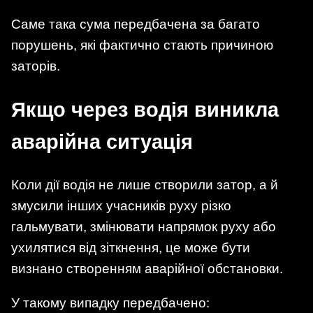
Саме така сума передбачена за багато
порушень, які фактично стають причиною
заторів.
Якщо через водія виникла
аварійна ситуація
Коли дії водія не лише створили затор, а й
змусили інших учасників руху різко
гальмувати, змінювати напрямок руху або
ухилятися від зіткнення, це може бути
визнано створенням аварійної обстановки.
У такому випадку передбачено: