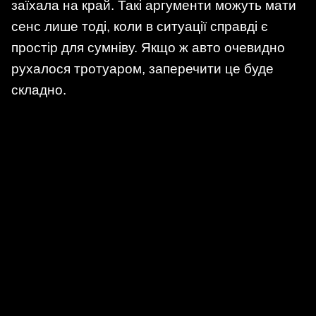
заїхала на край. Такі аргументи можуть мати
сенс лише тоді, коли в ситуації справді є
простір для сумніву. Якщо ж авто очевидно
рухалося тротуаром, заперечити це буде
складно.