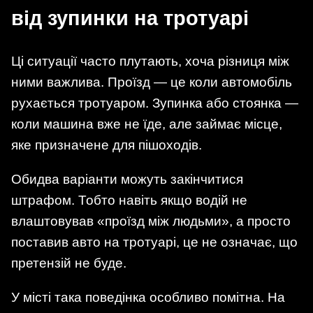
від зупинки на тротуарі
Ці ситуації часто плутають, хоча різниця між
ними важлива. Проїзд — це коли автомобіль
рухається тротуаром. Зупинка або стоянка —
коли машина вже не їде, але займає місце,
яке призначене для пішоходів.
Обидва варіанти можуть закінчитися
штрафом. Тобто навіть якщо водій не
влаштовував «проїзд між людьми», а просто
поставив авто на тротуарі, це не означає, що
претензій не буде.
У місті така поведінка особливо помітна. На