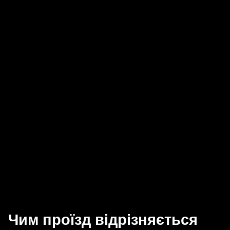
Чим проїзд відрізняється