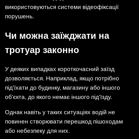
використовуються системи відеофіксації
порушень.
Чи можна заїжджати на
тротуар законно
У деяких випадках короткочасний заїзд
дозволяється. Наприклад, якщо потрібно
під’їхати до будинку, магазину або іншого
об’єкта, до якого немає іншого під’їзду.
Однак навіть у таких ситуаціях водій не
повинен створювати перешкод пішоходам
або небезпеку для них.