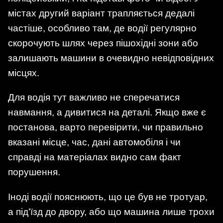
містах другий варіант трапляється дедалі
частіше, особливо там, де водії регулярно
скорочують шлях через пішохідні зони або
залишають машини в очевидно невідповідних
місцях.
Для водія тут важливо не сперечатися
навмання, а дивитися на деталі. Якщо вже є
постанова, варто перевірити, чи правильно
вказані місце, час, дані автомобіля і чи
справді на матеріалах видно сам факт
порушення.
Іноді водії пояснюють, що це був не тротуар,
а під’їзд до двору, або що машина лише трохи