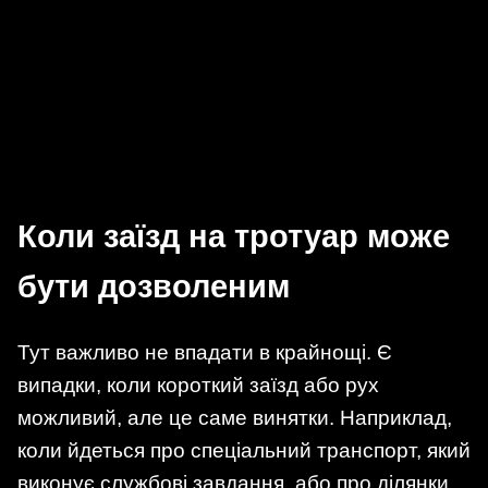
Коли заїзд на тротуар може
бути дозволеним
Тут важливо не впадати в крайнощі. Є
випадки, коли короткий заїзд або рух
можливий, але це саме винятки. Наприклад,
коли йдеться про спеціальний транспорт, який
виконує службові завдання, або про ділянки,