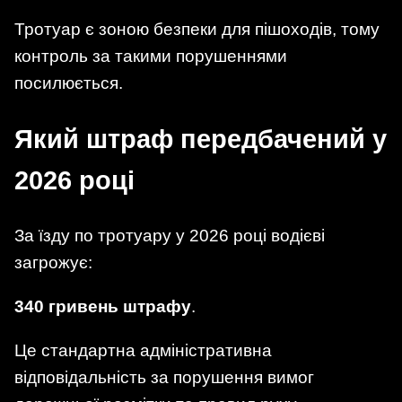
Тротуар є зоною безпеки для пішоходів, тому
контроль за такими порушеннями
посилюється.
Який штраф передбачений у
2026 році
За їзду по тротуару у 2026 році водієві
загрожує:
340 гривень штрафу
.
Це стандартна адміністративна
відповідальність за порушення вимог