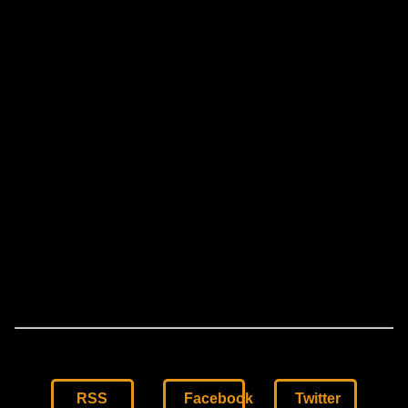
RSS
Facebook
Twitter