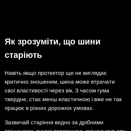
Як зрозуміти, що шини
старіють
Навіть якщо протектор ще не виглядає
критично зношеним, шина може втрачати
свої властивості через вік. З часом гума
твердне, стає менш еластичною і вже не так
працює в різних дорожніх умовах.
Зазвичай старіння видно за дрібними