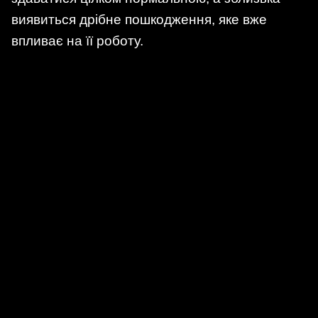
виявиться дрібне пошкодження, яке вже
впливає на її роботу.