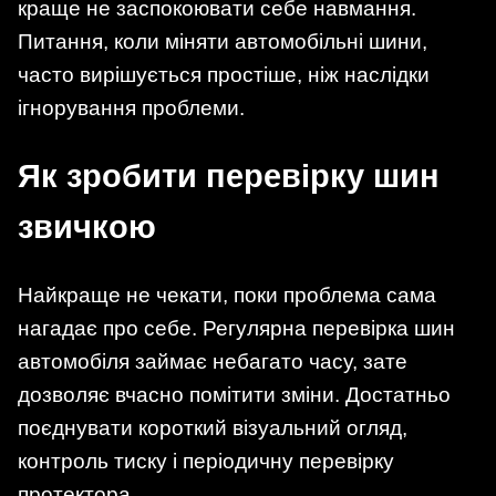
краще не заспокоювати себе навмання.
Питання, коли міняти автомобільні шини,
часто вирішується простіше, ніж наслідки
ігнорування проблеми.
Як зробити перевірку шин
звичкою
Найкраще не чекати, поки проблема сама
нагадає про себе. Регулярна перевірка шин
автомобіля займає небагато часу, зате
дозволяє вчасно помітити зміни. Достатньо
поєднувати короткий візуальний огляд,
контроль тиску і періодичну перевірку
протектора.