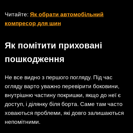
Читайте:
Як обрати автомобільний
компресор для шин
Як помітити приховані
пошкодження
Не все видно з першого погляду. Під час
огляду варто уважно перевірити боковини,
внутрішню частину покришки, якщо до неї є
доступ, і ділянку біля борта. Саме там часто
ховаються проблеми, які довго залишаються
непомітними.