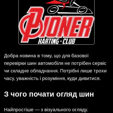
Добра новина в тому, що для базової
перевірки шин автомобіля не потрібен сервіс
чи складне обладнання. Потрібні лише трохи
часу, уважність і розуміння, куди дивитися.
З чого почати огляд шин
Найпростіше — з візуального огляду.