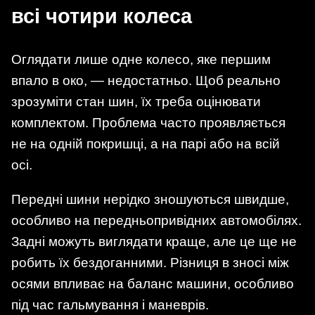
всі чотири колеса
Оглядати лише одне колесо, яке першим
впало в око, — недостатньо. Щоб реально
зрозуміти стан шин, їх треба оцінювати
комплектом. Проблема часто проявляється
не на одній покришці, а на парі або на всій
осі.
Передні шини нерідко зношуються швидше,
особливо на передньопривідних автомобілях.
Задні можуть виглядати краще, але це ще не
робить їх бездоганними. Різниця в зносі між
осями впливає на баланс машини, особливо
під час гальмування і маневрів.