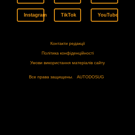
Instagram
TikTok
YouTube
Контакти редакції
Політика конфіденційності
Умови використання матеріалів сайту
Все права защищены.
AUTODOSUG