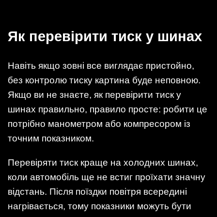
Як перевірити тиск у шинах
Навіть якщо зовні все виглядає пристойно,
без контролю тиску картина буде неповною.
Якщо ви не знаєте, як перевірити тиск у
шинах правильно, правило просте: робити це
потрібно манометром або компресором із
точним показником.
Перевіряти тиск краще на холодних шинах,
коли автомобіль ще не встиг проїхати значну
відстань. Після поїздки повітря всередині
нагрівається, тому показники можуть бути