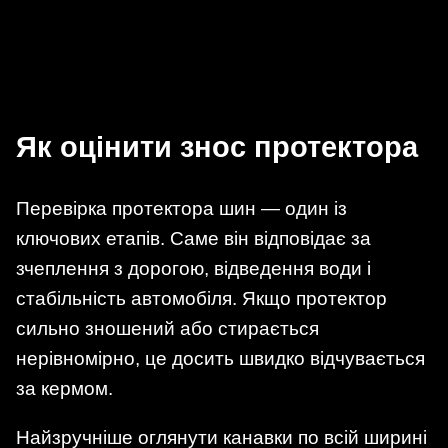
Як оцінити знос протектора
Перевірка протектора шин — один із
ключових етапів. Саме він відповідає за
зчеплення з дорогою, відведення води і
стабільність автомобіля. Якщо протектор
сильно зношений або стирається
нерівномірно, це досить швидко відчувається
за кермом.
Найзручніше оглянути канавки по всій ширині