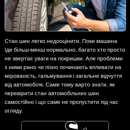
Стан шин легко недооцінити. Поки машина
їде більш-менш нормально, багато хто просто
не звертає уваги на покришки. Але проблеми
з ними рано чи пізно починають впливати на
керованість, гальмування і загальне відчуття
від автомобіля. Саме тому варто знати, як
перевірити стан автомобільних шин
самостійно і що саме не пропустити під час
огляду.