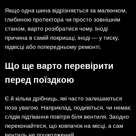
Якщо одна шина відрізняється за малюнком,
глибиною протектора чи просто зовнішнім
станом, варто розібратися чому. Іноді
причина в самій покришці, іноді — у тиску,
підвісці або попередньому ремонті.
Що ще варто перевірити
перед поїздкою
Є й кілька дрібниць, які часто залишаються
поза увагою. Наприклад, подивіться, чи немає
слідів підтікання повітря біля вентиля. Заодно
переконайтеся, що ковпачок на місці, а сам
вентиль не пошкоджений.