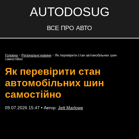
AUTODOSUG
ВСЕ ПРО АВТО
Головна
»
Регіональні новини
»
Як перевірити стан автомобільних шин
самостійно
Як перевірити стан
автомобільних шин
самостійно
09.07.2026 15:47 • Автор:
Jett Marlowe