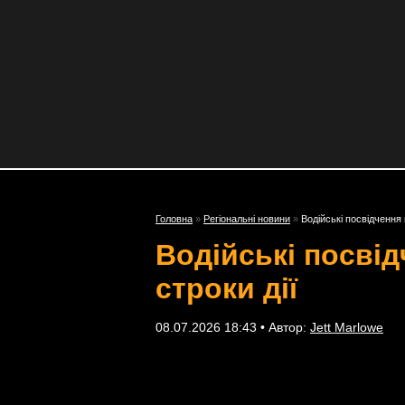
Головна
»
Регіональні новини
»
Водійські посвідчення 
Водійські посвід
строки дії
08.07.2026 18:43 • Автор:
Jett Marlowe