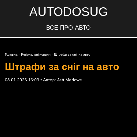
AUTODOSUG
ВСЕ ПРО АВТО
Головна
»
Регіональні новини
»
Штрафи за сніг на авто
Штрафи за сніг на авто
08.01.2026 16:03 • Автор:
Jett Marlowe