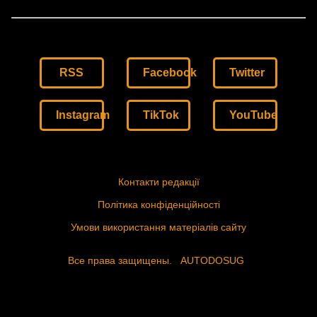
RSS
Facebook
Twitter
Instagram
TikTok
YouTube
Контакти редакції
Політика конфіденційності
Умови використання матеріалів сайту
Все права защищены.
AUTODOSUG