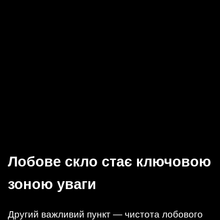
Лобове скло стає ключовою
зоною уваги
Другий важливий пункт — чистота лобового