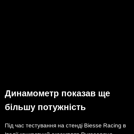
Динамометр показав ще
більшу потужність
Під час тестування на стенді Biesse Racing в