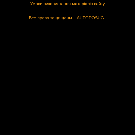
Умови використання матеріалів сайту
Все права защищены.
AUTODOSUG