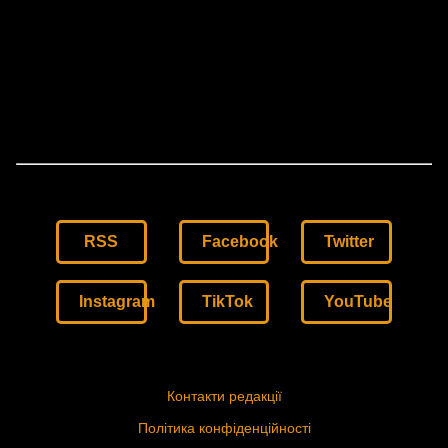
RSS
Facebook
Twitter
Instagram
TikTok
YouTube
Контакти редакції
Політика конфіденційності