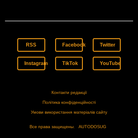
RSS
Facebook
Twitter
Instagram
TikTok
YouTube
Контакти редакції
Політика конфіденційності
Умови використання матеріалів сайту
Все права защищены.
AUTODOSUG