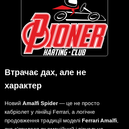
Втрачає дах, але не
характер
Новий
Amalfi Spider
— це не просто
кабріолет у лінійці Ferrari, а логічне
продовження традиції моделі
Ferrari Amalfi
,