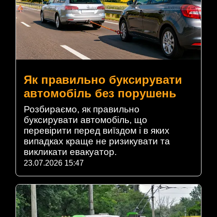
Як правильно буксирувати
автомобіль без порушень
Розбираємо, як правильно
буксирувати автомобіль, що
перевірити перед виїздом і в яких
випадках краще не ризикувати та
викликати евакуатор.
23.07.2026 15:47