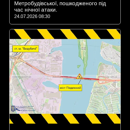
Метробудівської, пошкодженого під
час нічної атаки.
24.07.2026 08:30