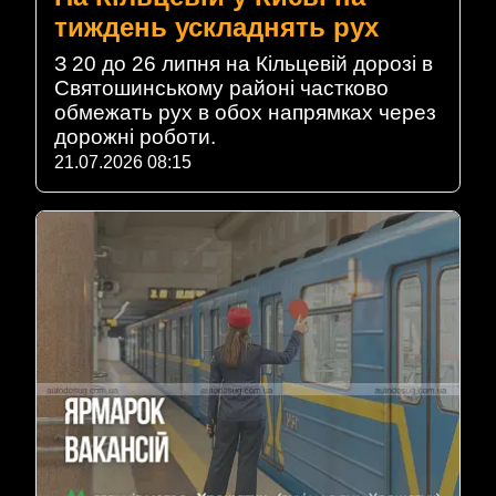
тиждень ускладнять рух
З 20 до 26 липня на Кільцевій дорозі в
Святошинському районі частково
обмежать рух в обох напрямках через
дорожні роботи.
21.07.2026 08:15