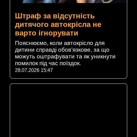
Штраф за відсутність
дитячого автокрісла не
варто ігнорувати
Пояснюємо, коли автокрісло для
дитини справді обов’язкове, за що
можуть оштрафувати та як уникнути
помилок під час поїздок.
28.07.2026 15:47