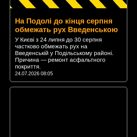
На Подолі до кінця серпня
обмежать рух Введенською
У Києві з 24 липня до 30 серпня
частково обмежать рух на
Введенській у Подільському районі.
Причина — ремонт асфальтного
покриття.
24.07.2026 08:05