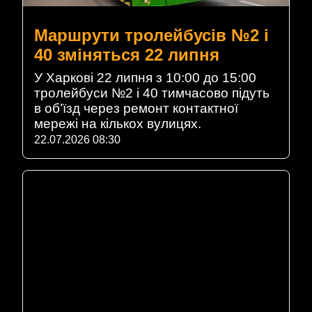
Маршрути тролейбусів №2 і
40 зміняться 22 липня
У Харкові 22 липня з 10:00 до 15:00
тролейбуси №2 і 40 тимчасово підуть
в об’їзд через ремонт контактної
мережі на кількох вулицях.
22.07.2026 08:30