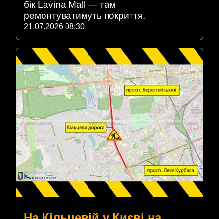
бік Lavina Mall — там
ремонтуватимуть покриття.
21.07.2026 08:30
На Кільцевій у Києві на