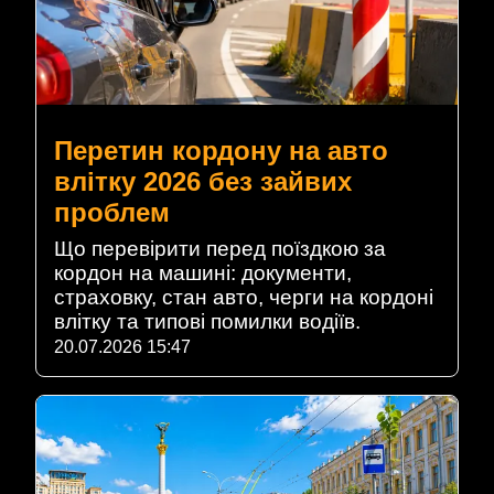
Перетин кордону на авто
влітку 2026 без зайвих
проблем
Що перевірити перед поїздкою за
кордон на машині: документи,
страховку, стан авто, черги на кордоні
влітку та типові помилки водіїв.
20.07.2026 15:47