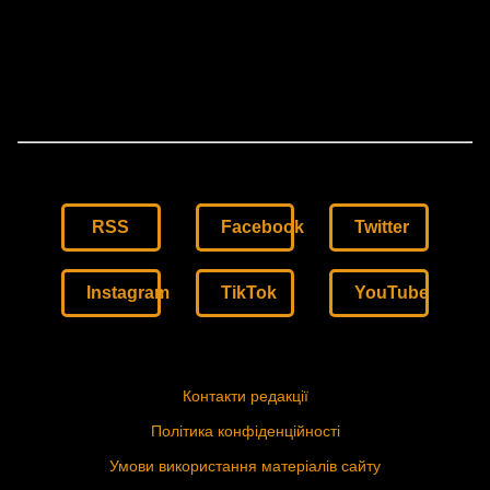
RSS
Facebook
Twitter
Instagram
TikTok
YouTube
Контакти редакції
Політика конфіденційності
Умови використання матеріалів сайту