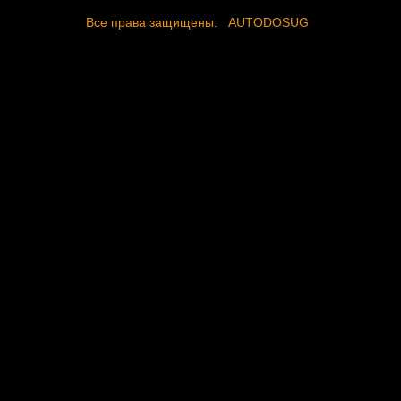
Все права защищены.
AUTODOSUG